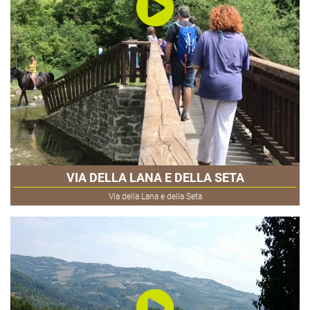
VIA DELLA LANA E DELLA SETA
Via della Lana e della Seta