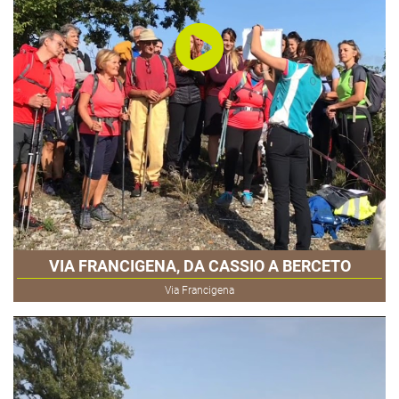
VIA FRANCIGENA, DA CASSIO A BERCETO
Via Francigena