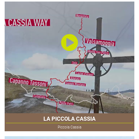
LA PICCOLA CASSIA
Piccola Cassia