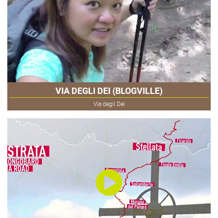
VIA DEGLI DEI (BLOGVILLE)
Via degli Dei