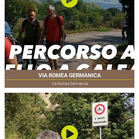
VIA ROMEA GERMANICA
Via Romea Germanica