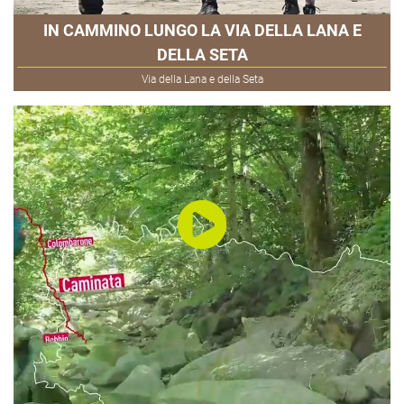
IN CAMMINO LUNGO LA VIA DELLA LANA E
DELLA SETA
Via della Lana e della Seta