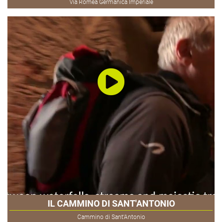
Via Romea Germanica Imperiale
IL CAMMINO DI SANT'ANTONIO
Cammino di Sant'Antonio