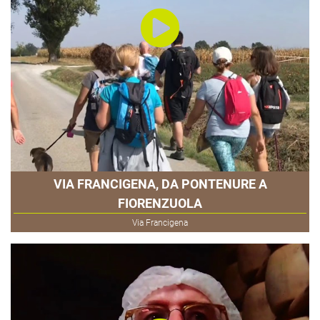
VIA FRANCIGENA, DA PONTENURE A
FIORENZUOLA
Via Francigena