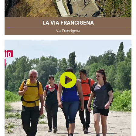
LA VIA FRANCIGENA
Via Francigena