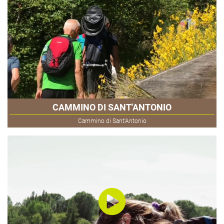
CAMMINO DI SANT'ANTONIO
Cammino di Sant'Antonio