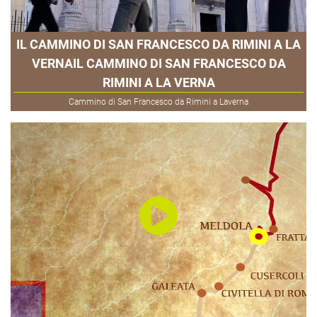
IL CAMMINO DI SAN FRANCESCO DA RIMINI A LA
VERNAIL CAMMINO DI SAN FRANCESCO DA
RIMINI A LA VERNA
Cammino di San Francesco da Rimini a Laverna