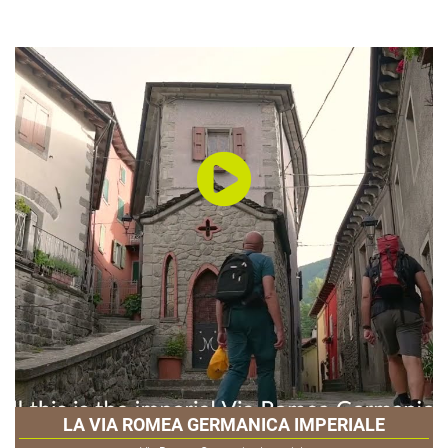
LA VIA ROMEA GERMANICA IMPERIALE