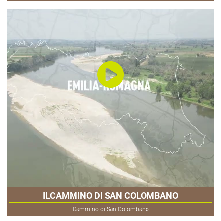
ILCAMMINO DI SAN COLOMBANO
Cammino di San Colombano