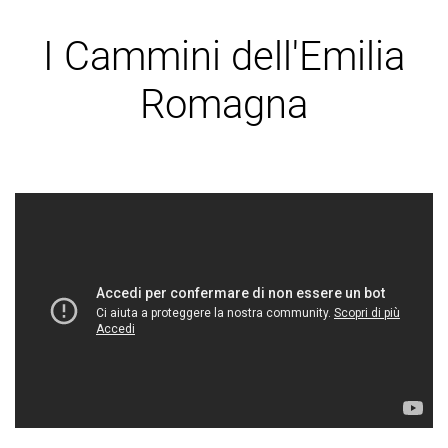
I Cammini dell'Emilia
Romagna