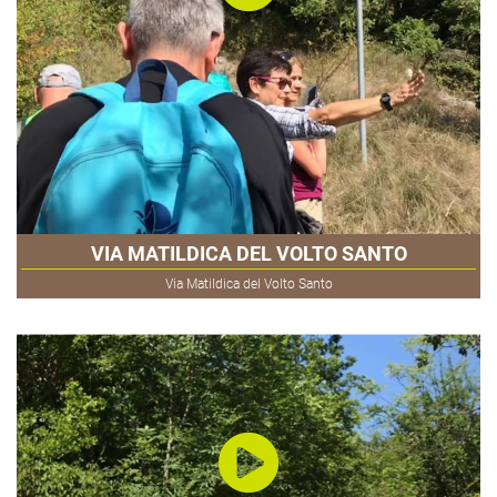
VIA MATILDICA DEL VOLTO SANTO
Via Matildica del Volto Santo