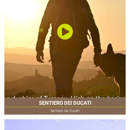
SENTIERO DEI DUCATI
Sentiero dei Ducati