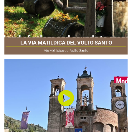
LA VIA MATILDICA DEL VOLTO SANTO
Via Matildica del Volto Santo