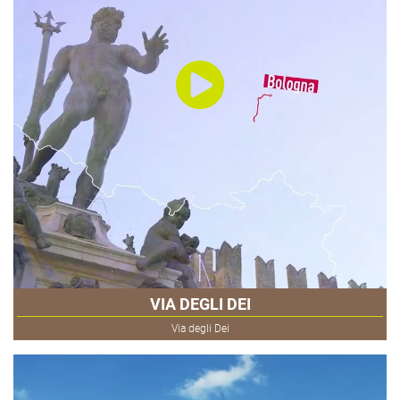
VIA DEGLI DEI
Via degli Dei