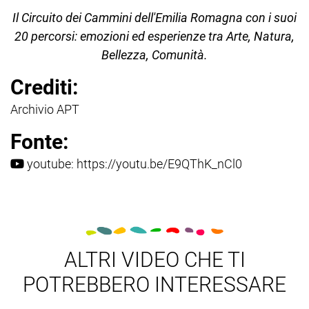
Il Circuito dei Cammini dell'Emilia Romagna con i suoi
20 percorsi: emozioni ed esperienze tra Arte, Natura,
Bellezza, Comunità.
Crediti:
Archivio APT
Fonte:
youtube:
https://youtu.be/E9QThK_nCl0
ALTRI VIDEO CHE TI
POTREBBERO INTERESSARE