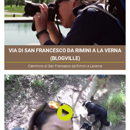
VIA DI SAN FRANCESCO DA RIMINI A LA VERNA
(BLOGVILLE)
Cammino di San Francesco da Rimini a Laverna