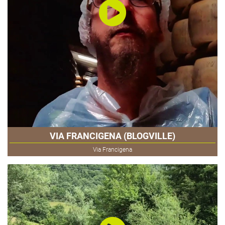
VIA FRANCIGENA (BLOGVILLE)
Via Francigena