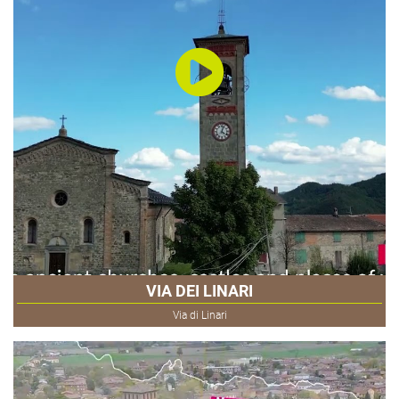
VIA DEI LINARI
Via di Linari