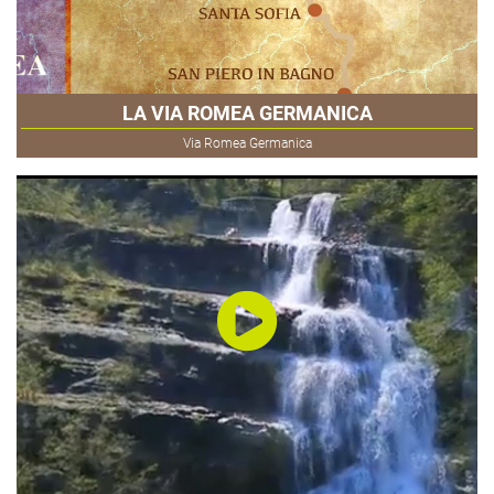
LA VIA ROMEA GERMANICA
Via Romea Germanica