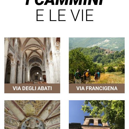
E LE VIE
VIA DEGLI ABATI
VIA FRANCIGENA