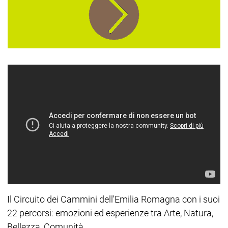
Il Circuito dei Cammini dell'Emilia Romagna con i suoi
22 percorsi: emozioni ed esperienze tra Arte, Natura,
Bellezza, Comunità