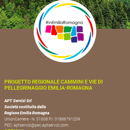
PROGETTO REGIONALE CAMMINI E VIE DI
PELLEGRINAGGIO EMILIA-ROMAGNA
APT Servizi Srl
Società costituita dalla
Regione Emilia Romagna
UnionCamere - N. 51008 P.I. 01886791209.
PEC:
aptservizi@pec.aptservizi.com