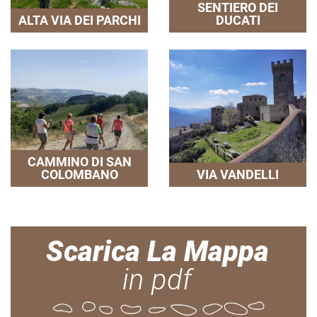
SENTIERO DEI
ALTA VIA DEI PARCHI
DUCATI
CAMMINO DI SAN
COLOMBANO
VIA VANDELLI
Scarica La Mappa
in pdf