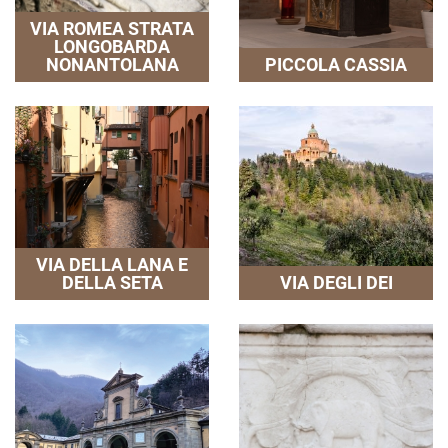
VIA ROMEA STRATA
LONGOBARDA
NONANTOLANA
PICCOLA CASSIA
VIA DELLA LANA E
DELLA SETA
VIA DEGLI DEI