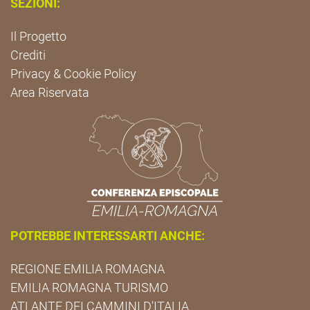
SEZIONI:
Il Progetto
Crediti
Privacy & Cookie Policy
Area Riservata
POTREBBE INTERESSARTI ANCHE:
REGIONE EMILIA ROMAGNA
EMILIA ROMAGNA TURISMO
ATLANTE DEI CAMMINI D'ITALIA