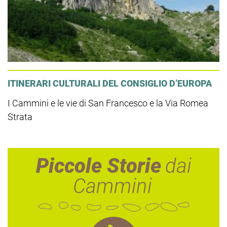
ITINERARI CULTURALI DEL CONSIGLIO D’EUROPA
I Cammini e le vie di San Francesco e la Via Romea
Strata
Piccole Storie
dai
Cammini