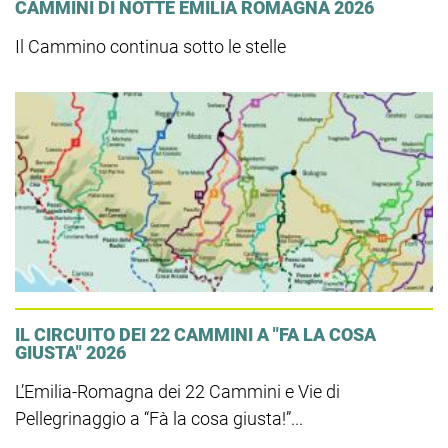
CAMMINI DI NOTTE EMILIA ROMAGNA 2026
Il Cammino continua sotto le stelle
IL CIRCUITO DEI 22 CAMMINI A "FA LA COSA
GIUSTA" 2026
L’Emilia-Romagna dei 22 Cammini e Vie di
Pellegrinaggio a “Fà la cosa giusta!”...