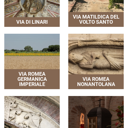
VIA MATILDICA DEL
VIA DI LINARI
VOLTO SANTO
VIA ROMEA
GERMANICA
VIA ROMEA
IMPERIALE
NONANTOLANA