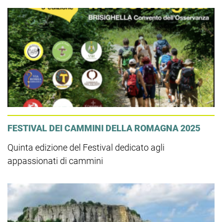
FESTIVAL DEI CAMMINI DELLA ROMAGNA 2025
Quinta edizione del Festival dedicato agli
appassionati di cammini