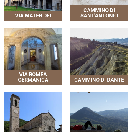
CAMMINO DI
VIA MATER DEI
SANT'ANTONIO
VIA ROMEA
GERMANICA
CAMMINO DI DANTE