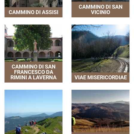
CAMMINO DI SAN
CAMMINO DI ASSISI
VICINIO
CAMMINO DI SAN
FRANCESCO DA
RIMINI A LAVERNA
VIAE MISERICORDIAE