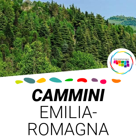
CAMMINI
EMILIA-
ROMAGNA