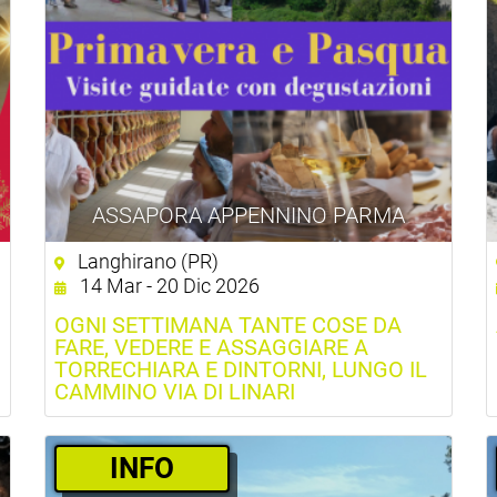
ASSAPORA APPENNINO PARMA
Langhirano (PR)
14 Mar - 20 Dic 2026
OGNI SETTIMANA TANTE COSE DA
FARE, VEDERE E ASSAGGIARE A
TORRECHIARA E DINTORNI, LUNGO IL
CAMMINO VIA DI LINARI
INFO