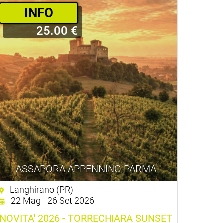
INFO
25.00 €
ASSAPORA APPENNINO PARMA
Langhirano (PR)
22 Mag - 26 Set 2026
NOVITA' 2026 - TORRECHIARA SUNSET