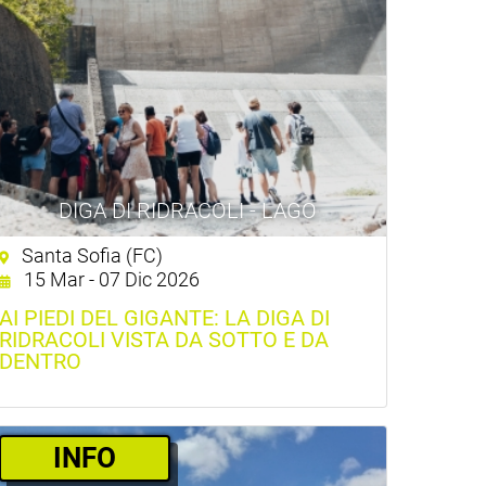
DIGA DI RIDRACOLI - LAGO
Santa Sofia (FC)
15 Mar - 07 Dic 2026
AI PIEDI DEL GIGANTE: LA DIGA DI
RIDRACOLI VISTA DA SOTTO E DA
DENTRO
INFO