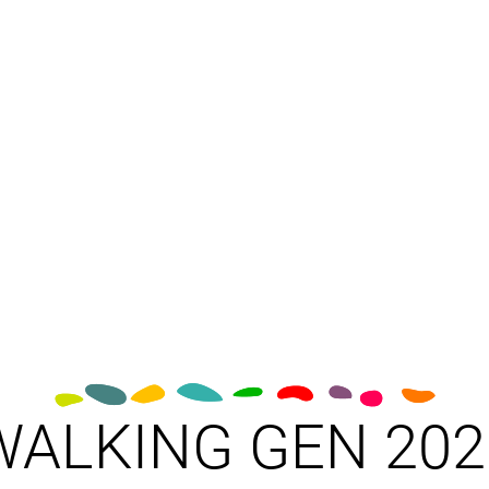
WALKING GEN 202