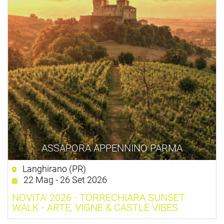
ASSAPORA APPENNINO PARMA
Langhirano (PR)
22 Mag - 26 Set 2026
NOVITA' 2026 - TORRECHIARA SUNSET
WALK - ARTE, VIGNE & CASTLE VIBES