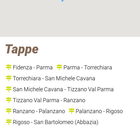
Tappe
Fidenza - Parma
Parma - Torrechiara
Torrechiara - San Michele Cavana
San Michele Cavana - Tizzano Val Parma
Tizzano Val Parma - Ranzano
Ranzano - Palanzano
Palanzano - Rigoso
Rigoso - San Bartolomeo (Abbazia)