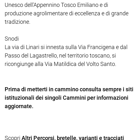
Unesco dell’Appennino Tosco Emiliano e di
produzione agrolimentare di eccellenza e di grande
tradizione.
Snodi
La via di Linari si innesta sulla Via Francigena e dal
Passo del Lagastrello, nel territorio toscano, si
ricongiunge alla Via Matildica del Volto Santo.
Prima di metterti in cammino consulta sempre i siti
istituzionali dei singoli Cammini per informazioni
aggiornate.
Scopri
Altri Percorsi, bretelle, varianti e tracciati