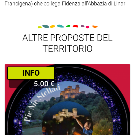
Francigena) che collega Fidenza all'Abbazia di Linari
ALTRE PROPOSTE DEL
TERRITORIO
­INFO
5.00 €