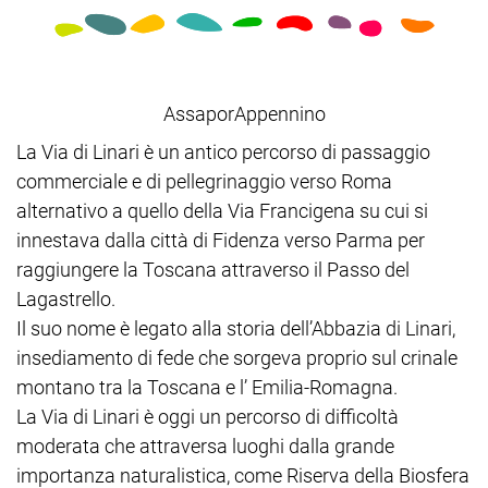
AssaporAppennino
La Via di Linari è un antico percorso di passaggio
commerciale e di pellegrinaggio verso Roma
alternativo a quello della Via Francigena su cui si
innestava dalla città di Fidenza verso Parma per
raggiungere la Toscana attraverso il Passo del
Lagastrello.
Il suo nome è legato alla storia dell’Abbazia di Linari,
insediamento di fede che sorgeva proprio sul crinale
montano tra la Toscana e l’ Emilia-Romagna.
La Via di Linari è oggi un percorso di difficoltà
moderata che attraversa luoghi dalla grande
importanza naturalistica, come Riserva della Biosfera