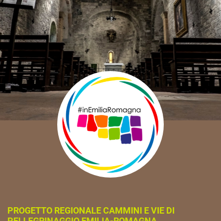
PROGETTO REGIONALE CAMMINI E VIE DI
PELLEGRINAGGIO EMILIA-ROMAGNA