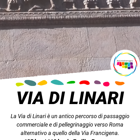
VIA DI LINARI
La Via di Linari è un antico percorso di passaggio
commerciale e di pellegrinaggio verso Roma
alternativo a quello della Via Francigena.