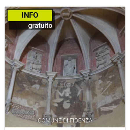
­INFO
gratuito
COMUNE DI FIDENZA