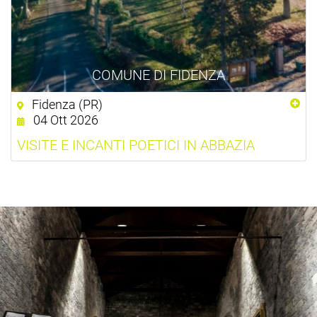
COMUNE DI FIDENZA
Fidenza (PR)
04 Ott 2026
VISITE E INCANTI POETICI IN ABBAZIA