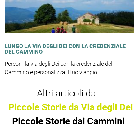
LUNGO LA VIA DEGLI DEI CON LA CREDENZIALE
DEL CAMMINO
Percorri la via degli Dei con la credenziale del
Cammino e personalizza il tuo viaggio...
Altri articoli da :
Piccole Storie da Via degli Dei
Piccole Storie dai Cammini