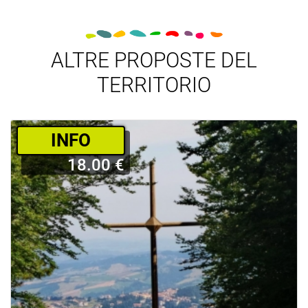
ALTRE PROPOSTE DEL
TERRITORIO
­INFO
18.00 €