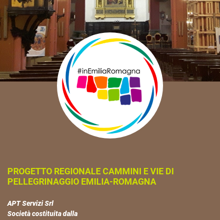
PROGETTO REGIONALE CAMMINI E VIE DI
PELLEGRINAGGIO EMILIA-ROMAGNA
APT Servizi Srl
Società costituita dalla