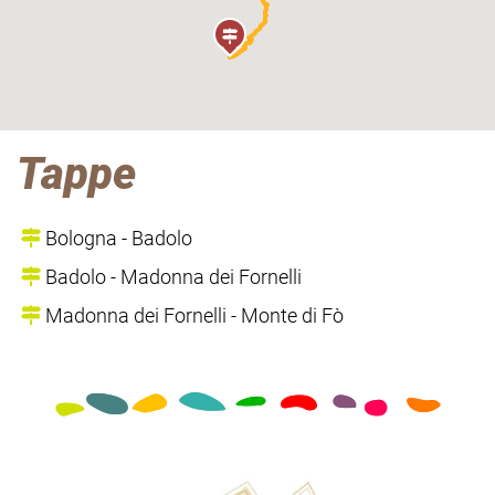
Tappe
Bologna - Badolo
Badolo - Madonna dei Fornelli
Madonna dei Fornelli - Monte di Fò