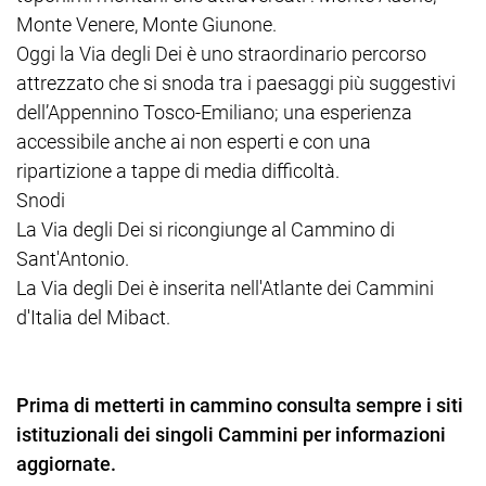
Monte Venere, Monte Giunone.
Oggi la Via degli Dei è uno straordinario percorso
attrezzato che si snoda tra i paesaggi più suggestivi
dell’Appennino Tosco-Emiliano; una esperienza
accessibile anche ai non esperti e con una
ripartizione a tappe di media difficoltà.
Snodi
La Via degli Dei si ricongiunge al Cammino di
Sant'Antonio.
La Via degli Dei è inserita nell'Atlante dei Cammini
d'Italia del Mibact.
Prima di metterti in cammino consulta sempre i siti
istituzionali dei singoli Cammini per informazioni
aggiornate.