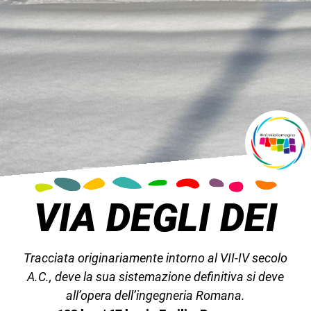
VIA DEGLI DEI
Tracciata originariamente intorno al VII-IV secolo
A.C., deve la sua sistemazione definitiva si deve
all’opera dell’ingegneria Romana.