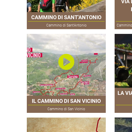
VIA
CAMMINO DI SANT'ANTONIO
Cammino di Sant'Antonio
Cammino d
LA VI
IL CAMMINO DI SAN VICINIO
Cammino di San Vicinio