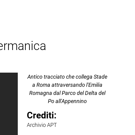
ermanica
Antico tracciato che collega Stade
a Roma attraversando l'Emilia
Romagna dal Parco del Delta del
Po all'Appennino
Crediti:
Archivio APT