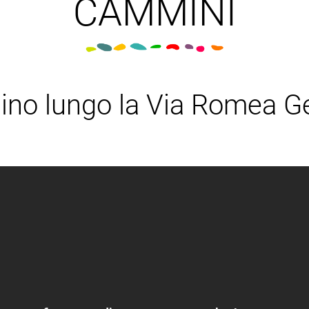
CAMMINI
ino lungo la Via Romea G