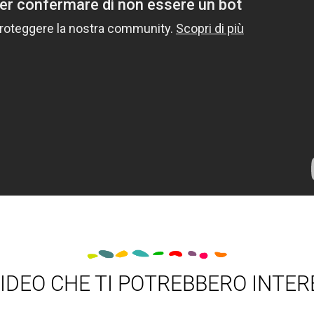
VIDEO CHE TI POTREBBERO INTE