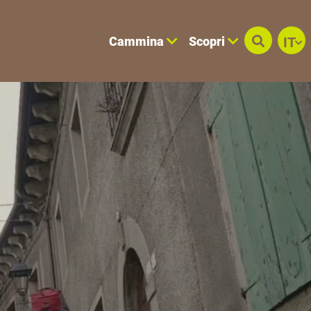
Cammina
Scopri
IT