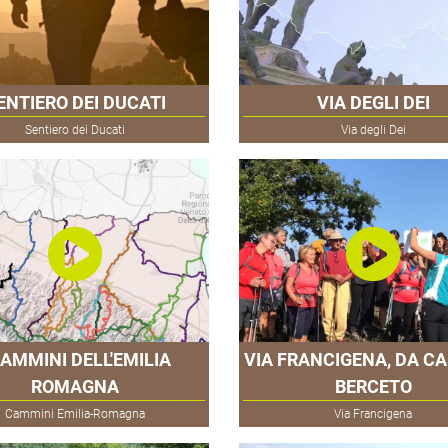
ENTIERO DEI DUCATI
VIA DEGLI DEI
Sentiero dei Ducati
Via degli Dei
CAMMINI DELL'EMILIA
VIA FRANCIGENA, DA CA
ROMAGNA
BERCETO
Cammini Emilia-Romagna
Via Francigena