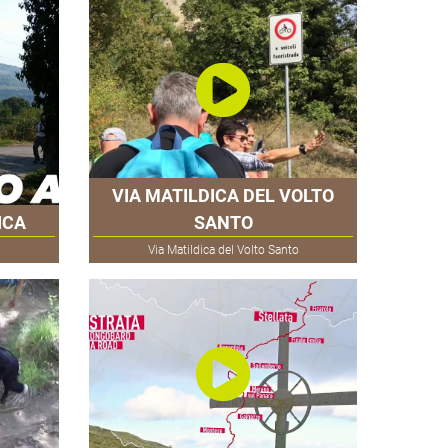
VIA MATILDICA DEL VOLTO
ICA
SANTO
Via Matildica del Volto Santo