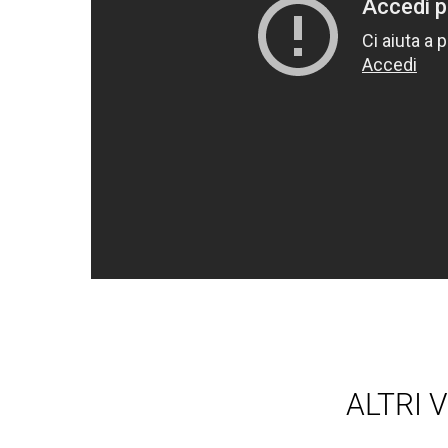
ALTRI 