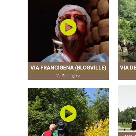
VIA FRANCIGENA (BLOGVILLE)
VIA D
Via Francigena