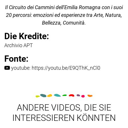
Il Circuito dei Cammini dell'Emilia Romagna con i suoi
20 percorsi: emozioni ed esperienze tra Arte, Natura,
Bellezza, Comunità.
Die Kredite:
Archivio APT
Fonte:
youtube:
https://youtu.be/E9QThK_nCl0
ANDERE VIDEOS, DIE SIE
INTERESSIEREN KÖNNTEN