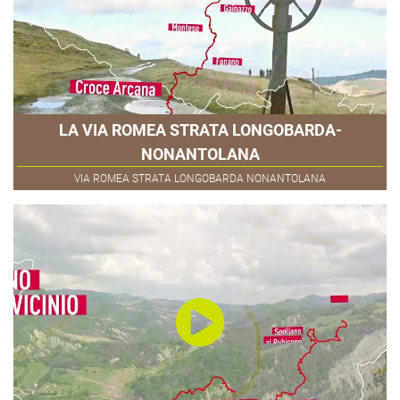
LA VIA ROMEA STRATA LONGOBARDA-
NONANTOLANA
VIA ROMEA STRATA LONGOBARDA NONANTOLANA