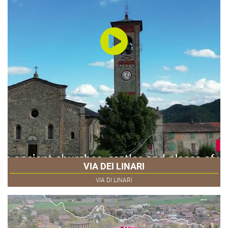
VIA DEI LINARI
VIA DI LINARI