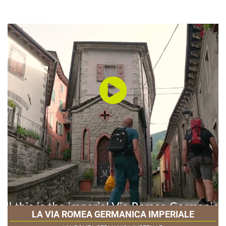
LA VIA ROMEA GERMANICA IMPERIALE