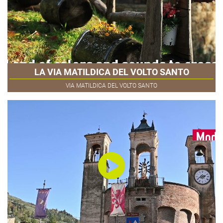
LA VIA MATILDICA DEL VOLTO SANTO
VIA MATILDICA DEL VOLTO SANTO