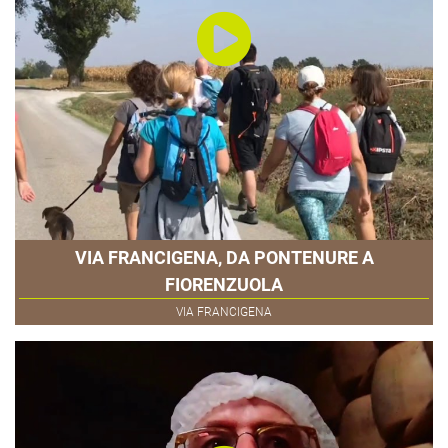
VIA FRANCIGENA, DA PONTENURE A
FIORENZUOLA
VIA FRANCIGENA