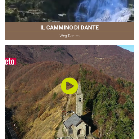
IL CAMMINO DI DANTE
Weg Dantes