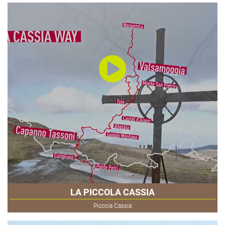
LA PICCOLA CASSIA
Piccola Cassia