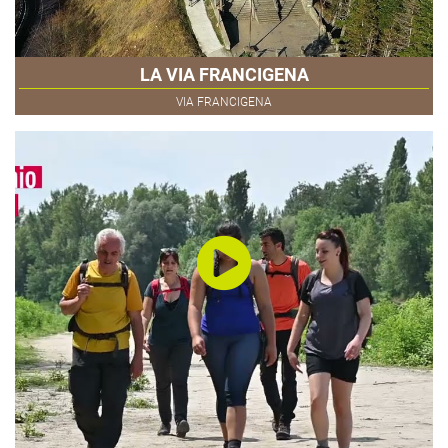
LA VIA FRANCIGENA
VIA FRANCIGENA