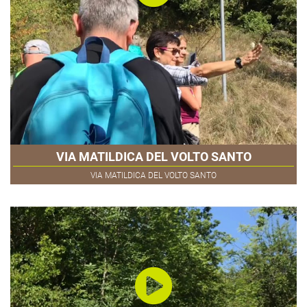
VIA MATILDICA DEL VOLTO SANTO
VIA MATILDICA DEL VOLTO SANTO