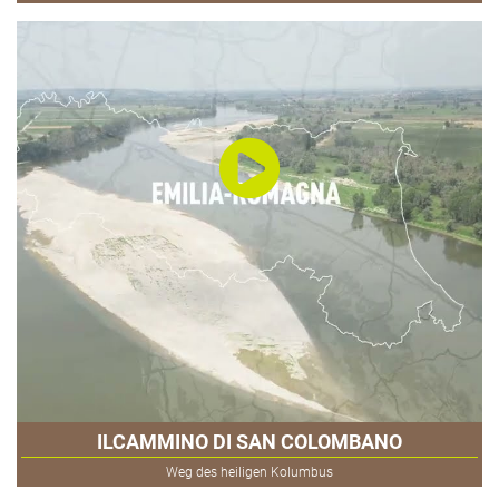
ILCAMMINO DI SAN COLOMBANO
Weg des heiligen Kolumbus