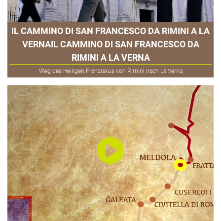
IL CAMMINO DI SAN FRANCESCO DA RIMINI A LA
VERNAIL CAMMINO DI SAN FRANCESCO DA
RIMINI A LA VERNA
Weg des Heiligen Franziskus von Rimini nach La Verna