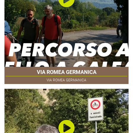
VIA ROMEA GERMANICA
VIA ROMEA GERMANICA