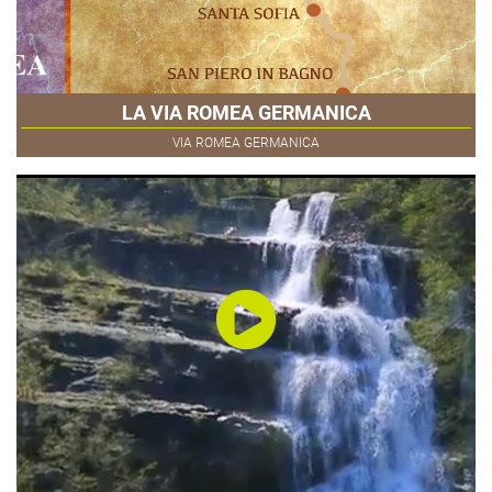
LA VIA ROMEA GERMANICA
VIA ROMEA GERMANICA