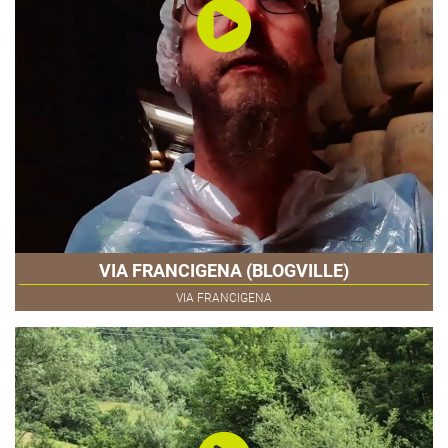
VIA FRANCIGENA (BLOGVILLE)
VIA FRANCIGENA