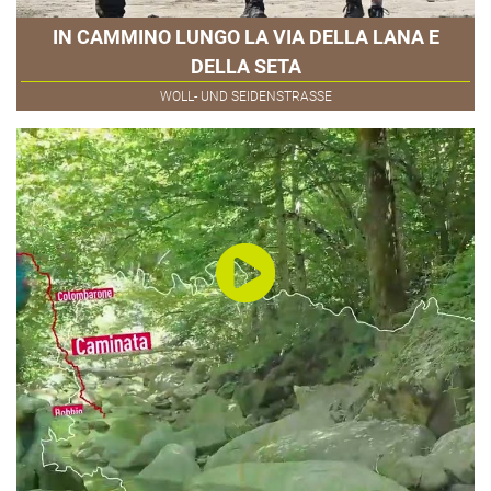
IN CAMMINO LUNGO LA VIA DELLA LANA E
DELLA SETA
WOLL- UND SEIDENSTRASSE