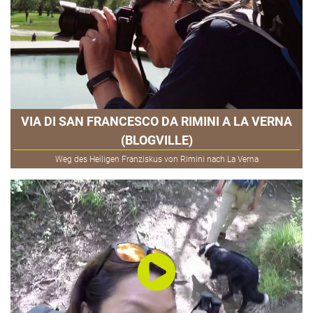
VIA DI SAN FRANCESCO DA RIMINI A LA VERNA
(BLOGVILLE)
Weg des Heiligen Franziskus von Rimini nach La Verna