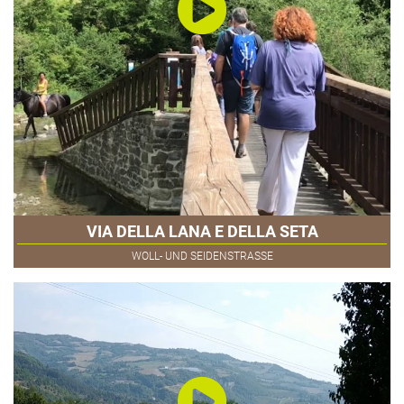
VIA DELLA LANA E DELLA SETA
WOLL- UND SEIDENSTRASSE