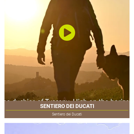
SENTIERO DEI DUCATI
Sentiero dei Ducati