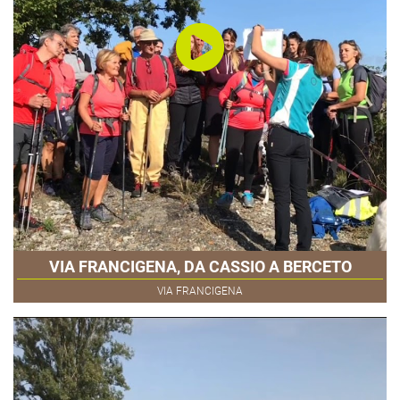
VIA FRANCIGENA, DA CASSIO A BERCETO
VIA FRANCIGENA