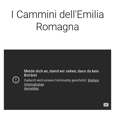
I Cammini dell'Emilia
Romagna