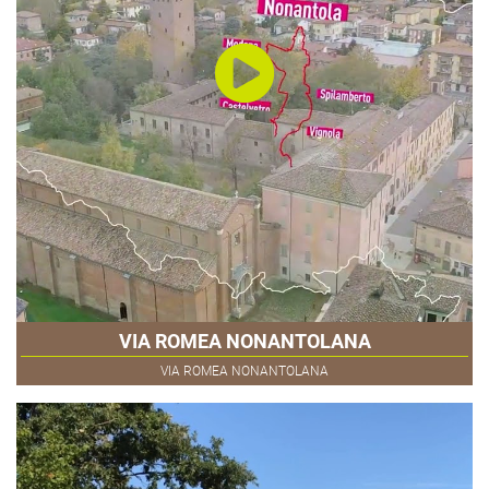
VIA ROMEA NONANTOLANA
VIA ROMEA NONANTOLANA