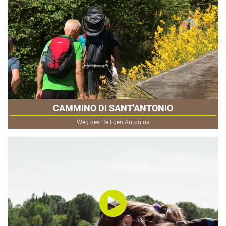
CAMMINO DI SANT'ANTONIO
Weg des Heiligen Antonius