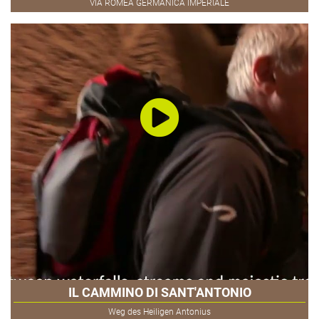
VIA ROMEA GERMANICA IMPERIALE
IL CAMMINO DI SANT'ANTONIO
Weg des Heiligen Antonius