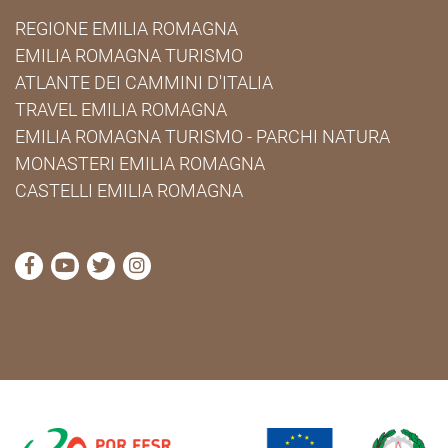
REGIONE EMILIA ROMAGNA
EMILIA ROMAGNA TURISMO
ATLANTE DEI CAMMINI D'ITALIA
TRAVEL EMILIA ROMAGNA
EMILIA ROMAGNA TURISMO - PARCHI NATURA
MONASTERI EMILIA ROMAGNA
CASTELLI EMILIA ROMAGNA
visita la pagina Facebook di Cammini Emilia-Romag
visita la pagina YouTube di Cammini Emilia-R
visita la pagina Twitter di Cammini Emili
visita la pagina Instagram di Cammin