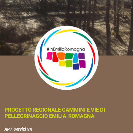
PROGETTO REGIONALE CAMMINI E VIE DI
PELLEGRINAGGIO EMILIA-ROMAGNA
APT Servizi Srl