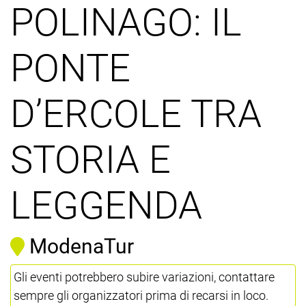
POLINAGO: IL
PONTE
D’ERCOLE TRA
STORIA E
LEGGENDA
ModenaTur
Gli eventi potrebbero subire variazioni, contattare
sempre gli organizzatori prima di recarsi in loco.