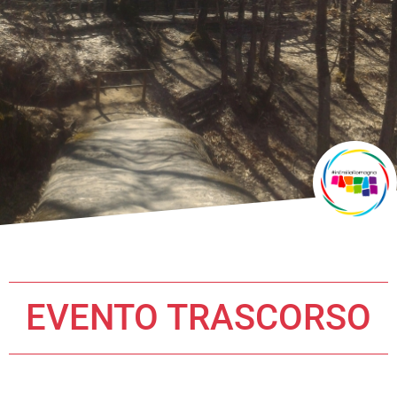
EVENTO TRASCORSO