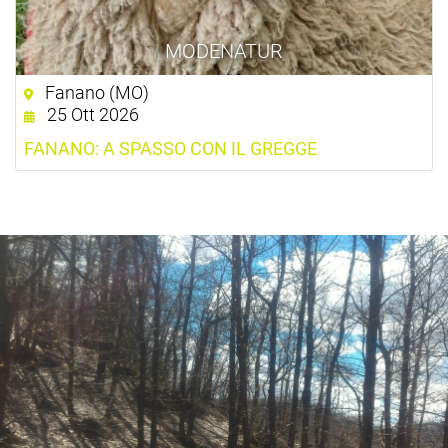
MODENATUR
Fanano (MO)
25 Ott 2026
FANANO: A SPASSO CON IL GREGGE