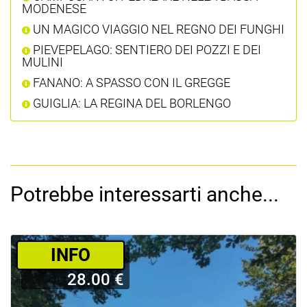
MODENESE
UN MAGICO VIAGGIO NEL REGNO DEI FUNGHI
PIEVEPELAGO: SENTIERO DEI POZZI E DEI
MULINI
FANANO: A SPASSO CON IL GREGGE
GUIGLIA: LA REGINA DEL BORLENGO
Potrebbe interessarti anche...
­INFO
28.00 €