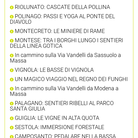
RIOLUNATO: CASCATE DELLA POLLINA
POLINAGO: PASSI E YOGA AL PONTE DEL
DIAVOLO
MONTECRETO: LE MINIERE DI RAME
MONTESE: TRA I BORGHI LUNGO I SENTIERI
DELLA LINEA GOTICA
In cammino sulla Via Vandelli da Sassuolo a
Massa
VIGNOLA: LE BASSE DI VIGNOLA
UN MAGICO VIAGGIO NEL REGNO DEI FUNGHI
In cammino sulla Via Vandelli da Modena a
Massa
PALAGANO: SENTIERI RIBELLI AL PARCO
SANTA GIULIA
GUIGLIA: LE VIGNE IN ALTA QUOTA
SESTOLA: IMMERSIONE FORESTALE
CAMPOSANTO: PEDALARE NELLA BASSA