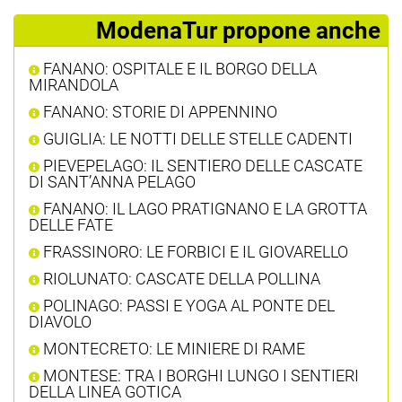
ModenaTur propone anche
FANANO: OSPITALE E IL BORGO DELLA
MIRANDOLA
FANANO: STORIE DI APPENNINO
GUIGLIA: LE NOTTI DELLE STELLE CADENTI
PIEVEPELAGO: IL SENTIERO DELLE CASCATE
DI SANT’ANNA PELAGO
FANANO: IL LAGO PRATIGNANO E LA GROTTA
DELLE FATE
FRASSINORO: LE FORBICI E IL GIOVARELLO
RIOLUNATO: CASCATE DELLA POLLINA
POLINAGO: PASSI E YOGA AL PONTE DEL
DIAVOLO
MONTECRETO: LE MINIERE DI RAME
MONTESE: TRA I BORGHI LUNGO I SENTIERI
DELLA LINEA GOTICA