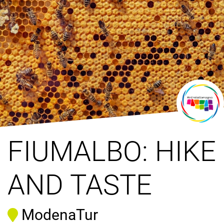
FIUMALBO: HIKE
AND TASTE
ModenaTur