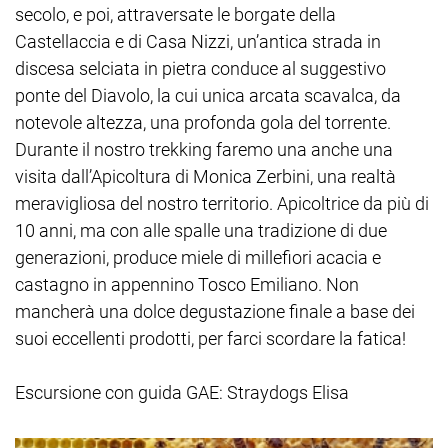
secolo, e poi, attraversate le borgate della
Castellaccia e di Casa Nizzi, un’antica strada in
discesa selciata in pietra conduce al suggestivo
ponte del Diavolo, la cui unica arcata scavalca, da
notevole altezza, una profonda gola del torrente.
Durante il nostro trekking faremo una anche una
visita dall’Apicoltura di Monica Zerbini, una realtà
meravigliosa del nostro territorio. Apicoltrice da più di
10 anni, ma con alle spalle una tradizione di due
generazioni, produce miele di millefiori acacia e
castagno in appennino Tosco Emiliano. Non
mancherà una dolce degustazione finale a base dei
suoi eccellenti prodotti, per farci scordare la fatica!
Escursione con guida GAE: Straydogs Elisa