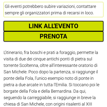
Gli eventi potrebbero subire variazioni, contattare
sempre gli organizzatori prima di recarsi in loco.
LINK ALL'EVENTO
PRENOTA
L’itinerario, fra boschi e prati a foraggio, permette la
visita di due dei cinque antichi ponti di pietra sul
torrente Scoltenna, oltre all’interessante oratorio di
San Michele. Poco dopo la partenza, si raggiunge il
ponte della Fola, l’unico esempio noto di ponte in
pietra a due arcate in tutta l’Emilia. Si toccano poi le
borgate della Fola e della Bernardina. Da qui,
seguendo la carreggiabile, si raggiunge in breve la
chiesa di San Michele, con origini risalenti al XIII