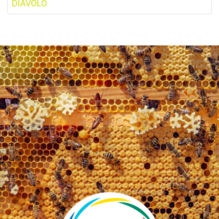
DIAVOLO