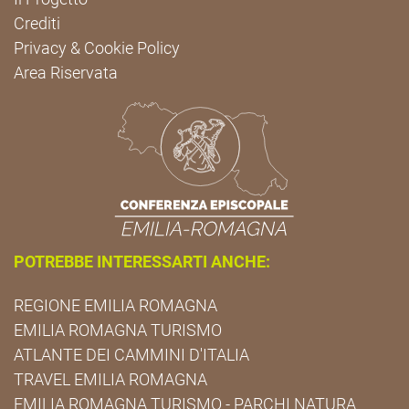
Crediti
Privacy & Cookie Policy
Area Riservata
POTREBBE INTERESSARTI ANCHE:
REGIONE EMILIA ROMAGNA
EMILIA ROMAGNA TURISMO
ATLANTE DEI CAMMINI D'ITALIA
TRAVEL EMILIA ROMAGNA
EMILIA ROMAGNA TURISMO - PARCHI NATURA