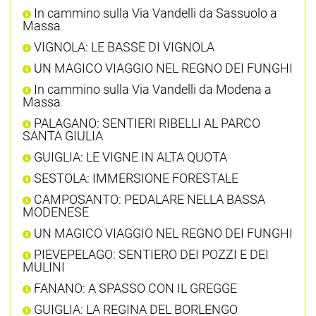
In cammino sulla Via Vandelli da Sassuolo a
Massa
VIGNOLA: LE BASSE DI VIGNOLA
UN MAGICO VIAGGIO NEL REGNO DEI FUNGHI
In cammino sulla Via Vandelli da Modena a
Massa
PALAGANO: SENTIERI RIBELLI AL PARCO
SANTA GIULIA
GUIGLIA: LE VIGNE IN ALTA QUOTA
SESTOLA: IMMERSIONE FORESTALE
CAMPOSANTO: PEDALARE NELLA BASSA
MODENESE
UN MAGICO VIAGGIO NEL REGNO DEI FUNGHI
PIEVEPELAGO: SENTIERO DEI POZZI E DEI
MULINI
FANANO: A SPASSO CON IL GREGGE
GUIGLIA: LA REGINA DEL BORLENGO