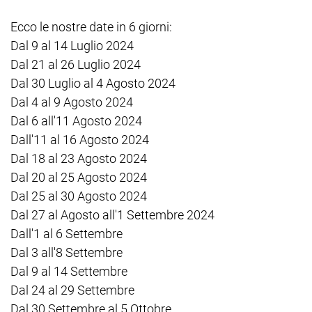
Ecco le nostre date in 6 giorni:
Dal 9 al 14 Luglio 2024
Dal 21 al 26 Luglio 2024
Dal 30 Luglio al 4 Agosto 2024
Dal 4 al 9 Agosto 2024
Dal 6 all'11 Agosto 2024
Dall'11 al 16 Agosto 2024
Dal 18 al 23 Agosto 2024
Dal 20 al 25 Agosto 2024
Dal 25 al 30 Agosto 2024
Dal 27 al Agosto all'1 Settembre 2024
Dall'1 al 6 Settembre
Dal 3 all'8 Settembre
Dal 9 al 14 Settembre
Dal 24 al 29 Settembre
Dal 30 Settembre al 5 Ottobre