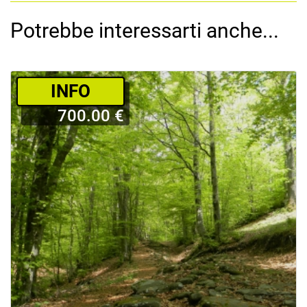
Potrebbe interessarti anche...
­INFO
700.00 €