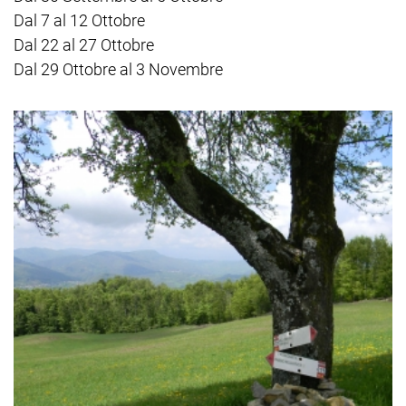
Dal 7 al 12 Ottobre
Dal 22 al 27 Ottobre
Dal 29 Ottobre al 3 Novembre