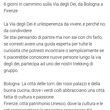
6 giorni in cammino sulla Via degli Dei, da Bologna a
Firenze
La Via degli Dei è un’esperienza da vivere, e perché no,
da condividere.
Se stai pensando di partire ma non sai con chi farlo,
se vorresti avere una guida esperta per tutte le
curiosità che potresti incontrare o semplicemente se
ti piacerebbe conoscere nuove persone lungo la via
degli dei, partecipa ad uno dei nostri trekking di
gruppo.
Bologna. La città delle torri, dei rossi palazzi e della
buona cucina, dove i verdi colli abbracciano una città
fatta di cultura e passione.
Firenze, città patrimonio Unesco, dove la cultura e le