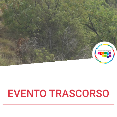
EVENTO TRASCORSO