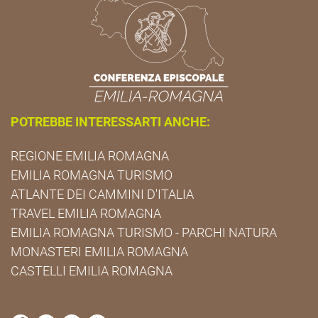
POTREBBE INTERESSARTI ANCHE:
REGIONE EMILIA ROMAGNA
EMILIA ROMAGNA TURISMO
ATLANTE DEI CAMMINI D'ITALIA
TRAVEL EMILIA ROMAGNA
EMILIA ROMAGNA TURISMO - PARCHI NATURA
MONASTERI EMILIA ROMAGNA
CASTELLI EMILIA ROMAGNA