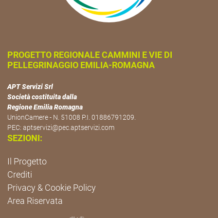
PROGETTO REGIONALE CAMMINI E VIE DI
PELLEGRINAGGIO EMILIA-ROMAGNA
APT Servizi Srl
Società costituita dalla
Regione Emilia Romagna
UnionCamere - N. 51008 P.I. 01886791209.
PEC:
aptservizi@pec.aptservizi.com
SEZIONI:
Il Progetto
Crediti
Privacy & Cookie Policy
Area Riservata