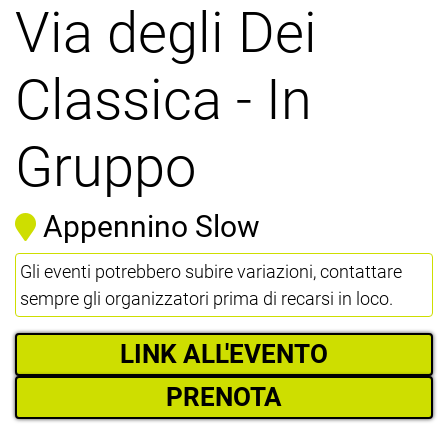
Via degli Dei
Classica - In
Gruppo
Appennino Slow
Gli eventi potrebbero subire variazioni, contattare
sempre gli organizzatori prima di recarsi in loco.
LINK ALL'EVENTO
PRENOTA