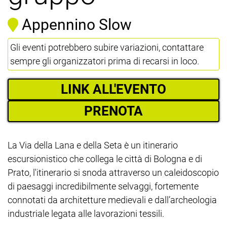
Appennino Slow
Gli eventi potrebbero subire variazioni, contattare
sempre gli organizzatori prima di recarsi in loco.
LINK ALL'EVENTO
PRENOTA
La Via della Lana e della Seta è un itinerario
escursionistico che collega le città di Bologna e di
Prato, l'itinerario si snoda attraverso un caleidoscopio
di paesaggi incredibilmente selvaggi, fortemente
connotati da architetture medievali e dall’archeologia
industriale legata alle lavorazioni tessili.