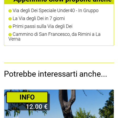
Via degli Dei Speciale Under40 - In Gruppo
La Via degli Dei in 7 giorni
Primi passi sulla Via degli Dei
Cammino di San Francesco, da Rimini a La
Verna
Potrebbe interessarti anche...
­INFO
12.00 €