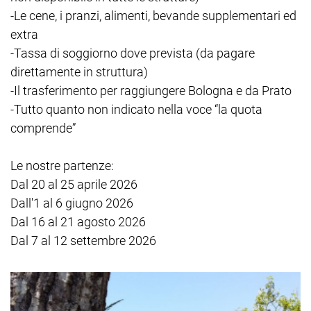
-Le cene, i pranzi, alimenti, bevande supplementari ed
extra
-Tassa di soggiorno dove prevista (da pagare
direttamente in struttura)
-Il trasferimento per raggiungere Bologna e da Prato
-Tutto quanto non indicato nella voce “la quota
comprende”
Le nostre partenze:
Dal 20 al 25 aprile 2026
Dall'1 al 6 giugno 2026
Dal 16 al 21 agosto 2026
Dal 7 al 12 settembre 2026