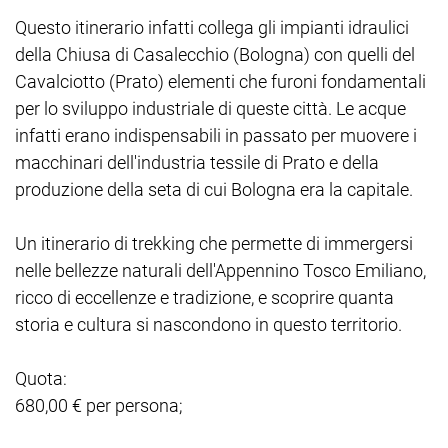
Questo itinerario infatti collega gli impianti idraulici
della Chiusa di Casalecchio (Bologna) con quelli del
Cavalciotto (Prato) elementi che furoni fondamentali
per lo sviluppo industriale di queste città. Le acque
infatti erano indispensabili in passato per muovere i
macchinari dell'industria tessile di Prato e della
produzione della seta di cui Bologna era la capitale.
Un itinerario di trekking che permette di immergersi
nelle bellezze naturali dell'Appennino Tosco Emiliano,
ricco di eccellenze e tradizione, e scoprire quanta
storia e cultura si nascondono in questo territorio.
Quota:
680,00 € per persona;