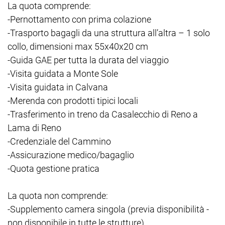
La quota comprende:
-Pernottamento con prima colazione
-Trasporto bagagli da una struttura all’altra – 1 solo
collo, dimensioni max 55x40x20 cm
-Guida GAE per tutta la durata del viaggio
-Visita guidata a Monte Sole
-Visita guidata in Calvana
-Merenda con prodotti tipici locali
-Trasferimento in treno da Casalecchio di Reno a
Lama di Reno
-Credenziale del Cammino
-Assicurazione medico/bagaglio
-Quota gestione pratica
La quota non comprende:
-Supplemento camera singola (previa disponibilità -
non disponibile in tutte le strutture)