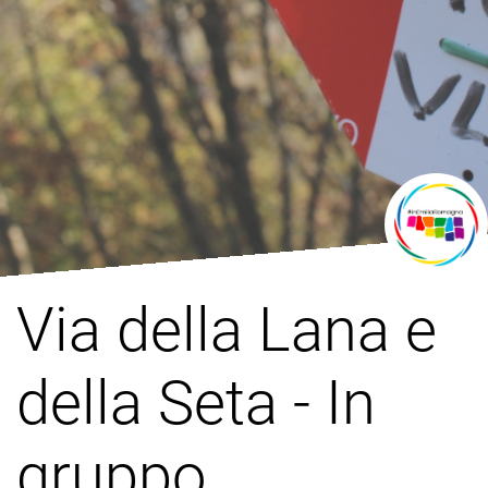
Via della Lana e
della Seta - In
gruppo