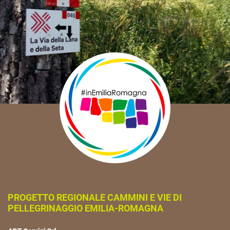
PROGETTO REGIONALE CAMMINI E VIE DI
PELLEGRINAGGIO EMILIA-ROMAGNA