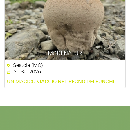
MODENATUR
Sestola (MO)
20 Set 2026
UN MAGICO VIAGGIO NEL REGNO DEI FUNGHI