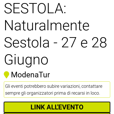
SESTOLA:
Naturalmente
Sestola - 27 e 28
Giugno
ModenaTur
Gli eventi potrebbero subire variazioni, contattare
sempre gli organizzatori prima di recarsi in loco.
LINK ALL'EVENTO