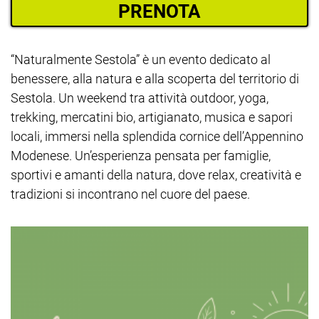
PRENOTA
“Naturalmente Sestola” è un evento dedicato al
benessere, alla natura e alla scoperta del territorio di
Sestola. Un weekend tra attività outdoor, yoga,
trekking, mercatini bio, artigianato, musica e sapori
locali, immersi nella splendida cornice dell’Appennino
Modenese. Un’esperienza pensata per famiglie,
sportivi e amanti della natura, dove relax, creatività e
tradizioni si incontrano nel cuore del paese.