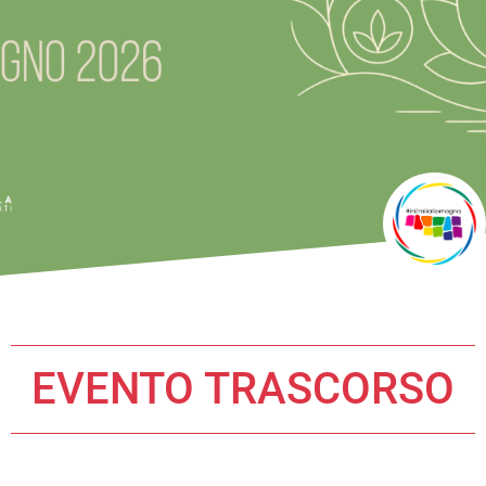
EVENTO TRASCORSO