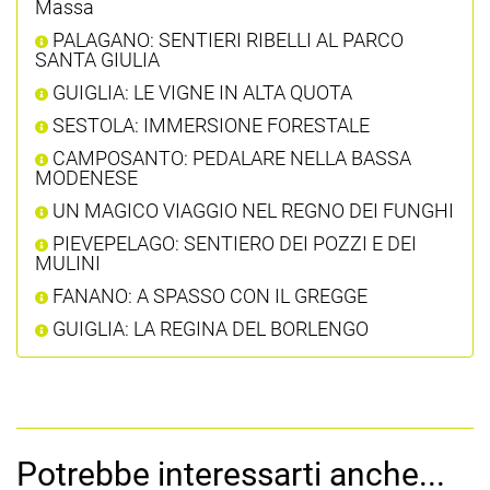
Massa
PALAGANO: SENTIERI RIBELLI AL PARCO
SANTA GIULIA
GUIGLIA: LE VIGNE IN ALTA QUOTA
SESTOLA: IMMERSIONE FORESTALE
CAMPOSANTO: PEDALARE NELLA BASSA
MODENESE
UN MAGICO VIAGGIO NEL REGNO DEI FUNGHI
PIEVEPELAGO: SENTIERO DEI POZZI E DEI
MULINI
FANANO: A SPASSO CON IL GREGGE
GUIGLIA: LA REGINA DEL BORLENGO
Potrebbe interessarti anche...