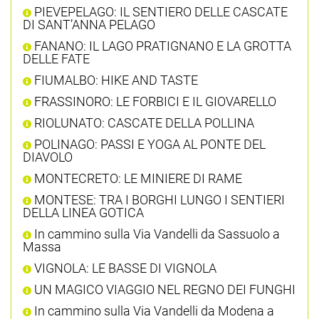
PIEVEPELAGO: IL SENTIERO DELLE CASCATE
DI SANT’ANNA PELAGO
FANANO: IL LAGO PRATIGNANO E LA GROTTA
DELLE FATE
FIUMALBO: HIKE AND TASTE
FRASSINORO: LE FORBICI E IL GIOVARELLO
RIOLUNATO: CASCATE DELLA POLLINA
POLINAGO: PASSI E YOGA AL PONTE DEL
DIAVOLO
MONTECRETO: LE MINIERE DI RAME
MONTESE: TRA I BORGHI LUNGO I SENTIERI
DELLA LINEA GOTICA
In cammino sulla Via Vandelli da Sassuolo a
Massa
VIGNOLA: LE BASSE DI VIGNOLA
UN MAGICO VIAGGIO NEL REGNO DEI FUNGHI
In cammino sulla Via Vandelli da Modena a