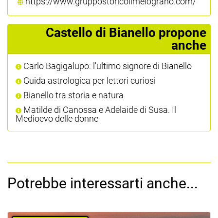
https://www.gruppostoricoilmelograno.com/
Castello di Bianello propone
anche
Carlo Bagigalupo: l'ultimo signore di Bianello
Guida astrologica per lettori curiosi
Bianello tra storia e natura
Matilde di Canossa e Adelaide di Susa. Il
Medioevo delle donne
Potrebbe interessarti anche...