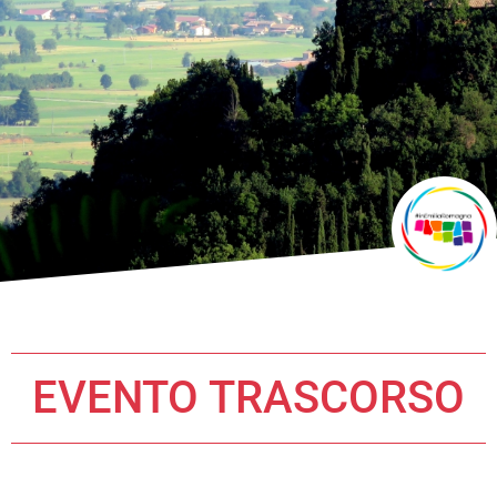
EVENTO TRASCORSO