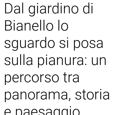
Dal giardino di
Bianello lo
sguardo si posa
sulla pianura: un
percorso tra
panorama, storia
e paesaggio