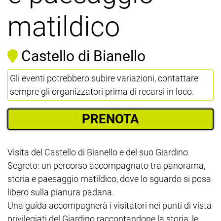
matildico
Castello di Bianello
Gli eventi potrebbero subire variazioni, contattare
sempre gli organizzatori prima di recarsi in loco.
PRENOTA
Visita del Castello di Bianello e del suo Giardino
Segreto: un percorso accompagnato tra panorama,
storia e paesaggio matildico, dove lo sguardo si posa
libero sulla pianura padana.
Una guida accompagnerà i visitatori nei punti di vista
privilegiati del Giardino raccontandone la storia, le