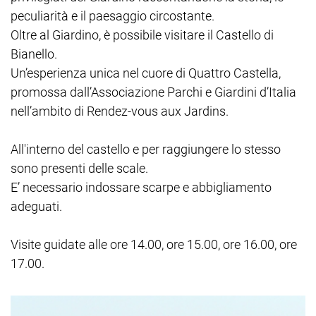
peculiarità e il paesaggio circostante.
Oltre al Giardino, è possibile visitare il Castello di
Bianello.
Un’esperienza unica nel cuore di Quattro Castella,
promossa dall’Associazione Parchi e Giardini d’Italia
nell’ambito di Rendez-vous aux Jardins.
All'interno del castello e per raggiungere lo stesso
sono presenti delle scale.
E’ necessario indossare scarpe e abbigliamento
adeguati.
Visite guidate alle ore 14.00, ore 15.00, ore 16.00, ore
17.00.