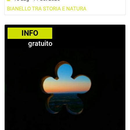
BIANELLO TRA STORIA E NATURA
­INFO
gratuito