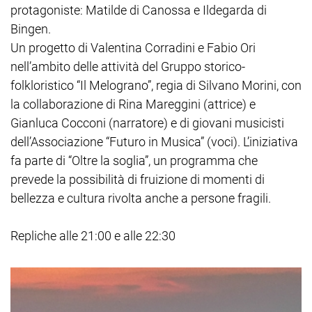
protagoniste: Matilde di Canossa e Ildegarda di
Bingen.
Un progetto di Valentina Corradini e Fabio Ori
nell’ambito delle attività del Gruppo storico-
folkloristico “Il Melograno”, regia di Silvano Morini, con
la collaborazione di Rina Mareggini (attrice) e
Gianluca Cocconi (narratore) e di giovani musicisti
dell’Associazione “Futuro in Musica” (voci). L’iniziativa
fa parte di “Oltre la soglia”, un programma che
prevede la possibilità di fruizione di momenti di
bellezza e cultura rivolta anche a persone fragili.
Repliche alle 21:00 e alle 22:30