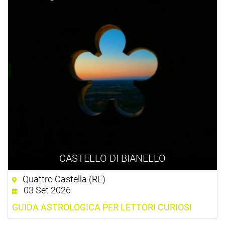
CASTELLO DI BIANELLO
Quattro Castella (RE)
03 Set 2026
GUIDA ASTROLOGICA PER LETTORI CURIOSI