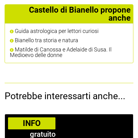
Castello di Bianello propone
anche
Guida astrologica per lettori curiosi
Bianello tra storia e natura
Matilde di Canossa e Adelaide di Susa. Il
Medioevo delle donne
Potrebbe interessarti anche...
­INFO
gratuito