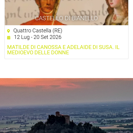
CASTELLO DI BIANELLO
Quattro Castella (RE)
12 Lug - 20 Set 2026
MATILDE DI CANOSSA E ADELAIDE DI SUSA. IL
MEDIOEVO DELLE DONNE