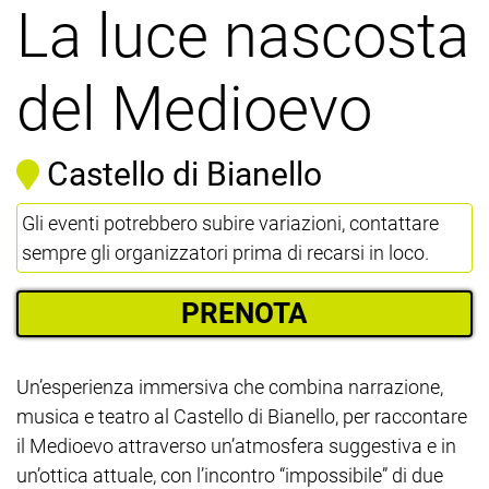
La luce nascosta
del Medioevo
Castello di Bianello
Gli eventi potrebbero subire variazioni, contattare
sempre gli organizzatori prima di recarsi in loco.
PRENOTA
Un’esperienza immersiva che combina narrazione,
musica e teatro al Castello di Bianello, per raccontare
il Medioevo attraverso un’atmosfera suggestiva e in
un’ottica attuale, con l’incontro “impossibile” di due