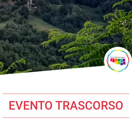
EVENTO TRASCORSO