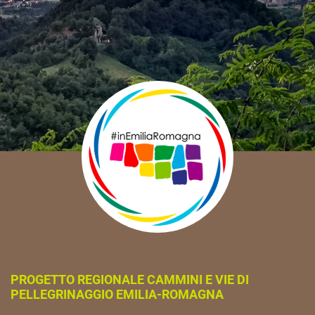
PROGETTO REGIONALE CAMMINI E VIE DI
PELLEGRINAGGIO EMILIA-ROMAGNA