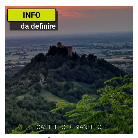
­INFO
da definire
CASTELLO DI BIANELLO