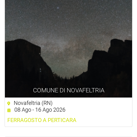
COMUNE DI NOVAFELTRIA
Novafeltria (RN)
08 Ago - 16 Ago 2026
FERRAGOSTO A PERTICARA