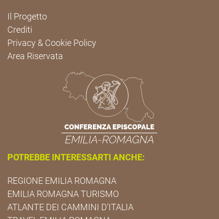
Il Progetto
Crediti
Privacy & Cookie Policy
Area Riservata
POTREBBE INTERESSARTI ANCHE:
REGIONE EMILIA ROMAGNA
EMILIA ROMAGNA TURISMO
ATLANTE DEI CAMMINI D'ITALIA