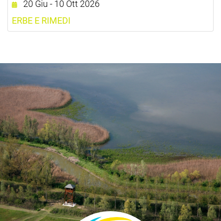
20 Giu - 10 Ott 2026
ERBE E RIMEDI