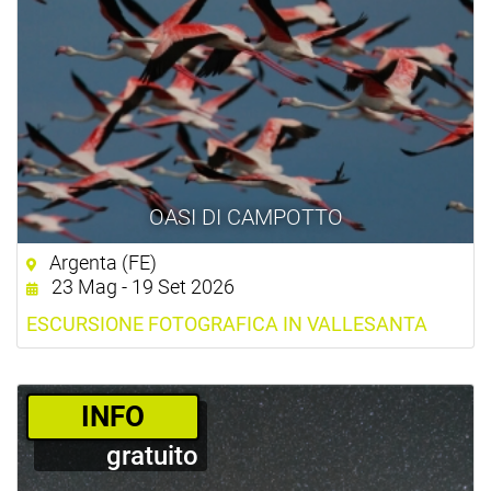
OASI DI CAMPOTTO
Argenta (FE)
23 Mag - 19 Set 2026
ESCURSIONE FOTOGRAFICA IN VALLESANTA
­INFO
gratuito