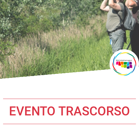
EVENTO TRASCORSO