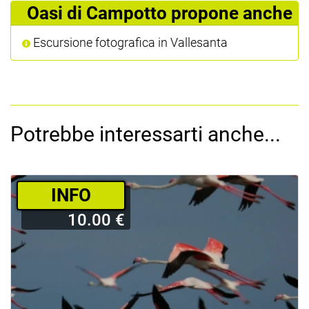
Oasi di Campotto propone anche
Escursione fotografica in Vallesanta
Potrebbe interessarti anche...
­INFO
10.00 €