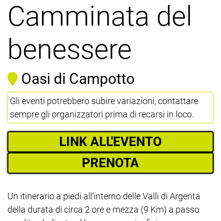
Camminata del
benessere
Oasi di Campotto
Gli eventi potrebbero subire variazioni, contattare
sempre gli organizzatori prima di recarsi in loco.
LINK ALL'EVENTO
PRENOTA
Un itinerario a piedi all’interno delle Valli di Argenta
della durata di circa 2 ore e mezza (9 Km) a passo