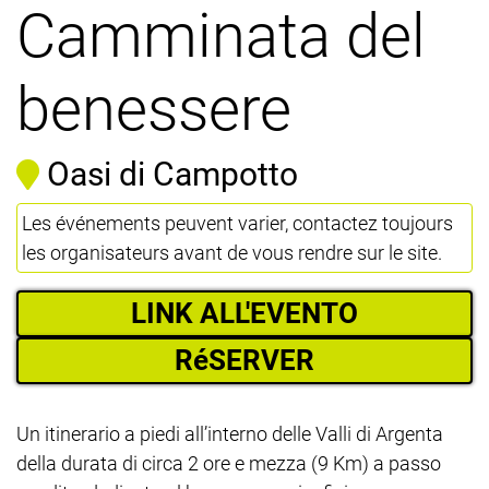
Camminata del
benessere
Oasi di Campotto
Les événements peuvent varier, contactez toujours
les organisateurs avant de vous rendre sur le site.
LINK ALL'EVENTO
RéSERVER
Un itinerario a piedi all’interno delle Valli di Argenta
della durata di circa 2 ore e mezza (9 Km) a passo