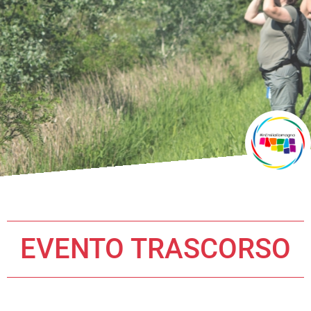
EVENTO TRASCORSO