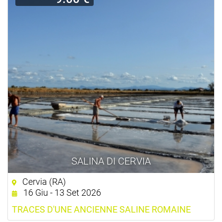
SALINA DI CERVIA
Cervia (RA)
16 Giu - 13 Set 2026
TRACES D'UNE ANCIENNE SALINE ROMAINE