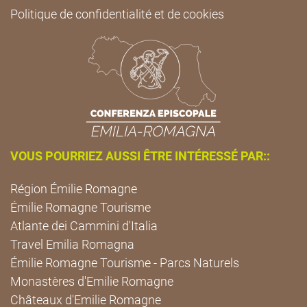
Politique de confidentialité et de cookies
VOUS POURRIEZ AUSSI ÊTRE INTÉRESSÉ PAR::
Région Émilie Romagne
Émilie Romagne Tourisme
Atlante dei Cammini d'Italia
Travel Emilia Romagna
Émilie Romagne Tourisme - Parcs Naturels
Monastères d'Emilie Romagne
Châteaux d'Emilie Romagne