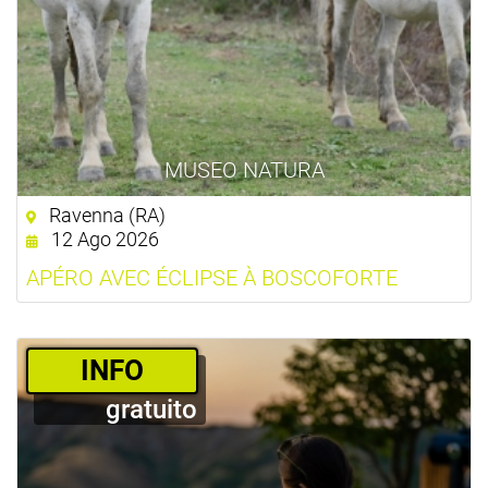
MUSEO NATURA
Ravenna (RA)
12 Ago 2026
APÉRO AVEC ÉCLIPSE À BOSCOFORTE
­INFO
gratuito