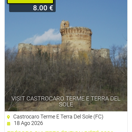
8.00 €
VISIT CASTROCARO TERME E TERRA DEL
SOLE
Castrocaro Terme E Terra Del Sole (FC)
18 Ago 2026