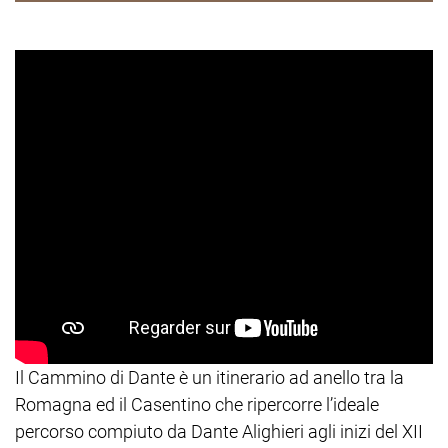
Il Cammino di Dante è un itinerario ad anello tra la
Romagna ed il Casentino che ripercorre l’ideale
percorso compiuto da Dante Alighieri agli inizi del XII