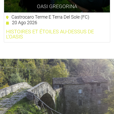
OASI GREGORINA
Castrocaro Terme E Terra Del Sole (FC)
20 Ago 2026
HISTOIRES ET ÉTOILES AU-DESSUS DE
L'OASIS