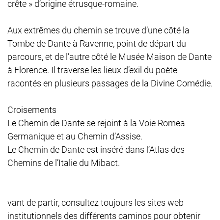
crête » d’origine étrusque-romaine.
Aux extrêmes du chemin se trouve d’une côté la
Tombe de Dante à Ravenne, point de départ du
parcours, et de l’autre côté le Musée Maison de Dante
à Florence. Il traverse les lieux d’exil du poète
racontés en plusieurs passages de la Divine Comédie.
Croisements
Le Chemin de Dante se rejoint à la Voie Romea
Germanique et au Chemin d’Assise.
Le Chemin de Dante est inséré dans l’Atlas des
Chemins de l’Italie du Mibact.
vant de partir, consultez toujours les sites web
institutionnels des différents caminos pour obtenir