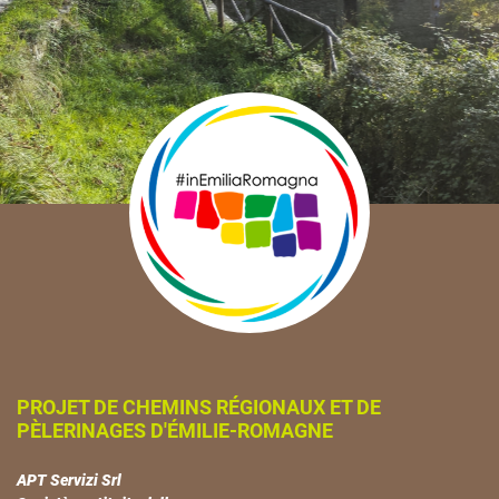
PROJET DE CHEMINS RÉGIONAUX ET DE
PÈLERINAGES D'ÉMILIE-ROMAGNE
APT Servizi Srl