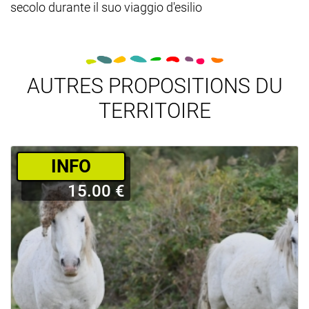
secolo durante il suo viaggio d'esilio
AUTRES PROPOSITIONS DU
TERRITOIRE
­INFO
15.00 €