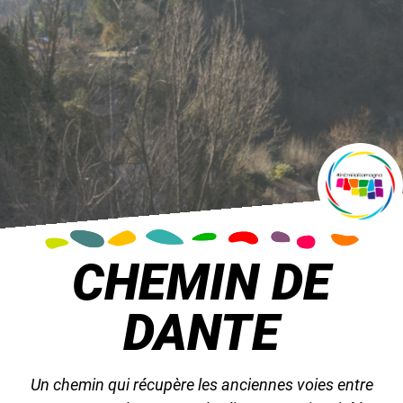
CHEMIN DE
DANTE
Un chemin qui récupère les anciennes voies entre