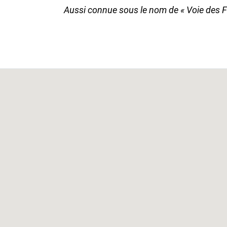
Aussi connue sous le nom de « Voie des Fr