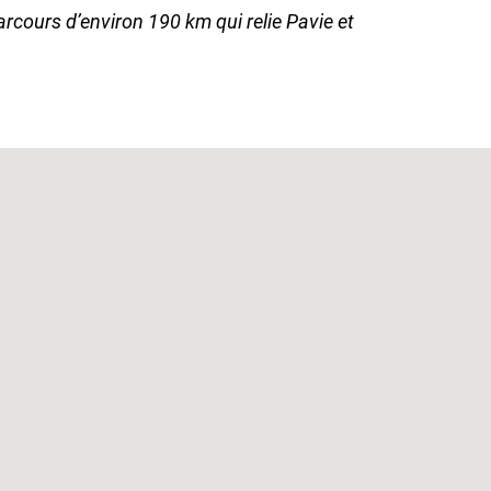
rcours d’environ 190 km qui relie Pavie et