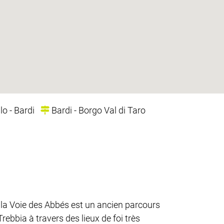
o - Bardi
Bardi - Borgo Val di Taro
la Voie des Abbés est un ancien parcours
Trebbia à travers des lieux de foi très