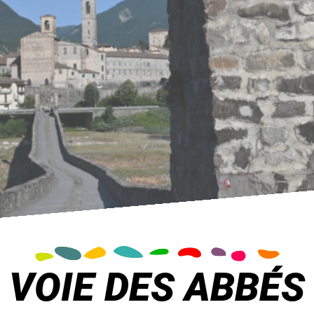
VOIE DES ABBÉS