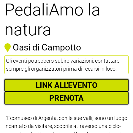
PedaliAmo la
natura
Oasi di Campotto
Gli eventi potrebbero subire variazioni, contattare
sempre gli organizzatori prima di recarsi in loco.
LINK ALL'EVENTO
PRENOTA
L'Ecomuseo di Argenta, con le sue valli, sono un luogo
incantato da visitare, scoprile attraverso una ciclo-