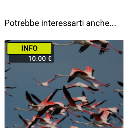
Potrebbe interessarti anche...
­INFO
10.00 €