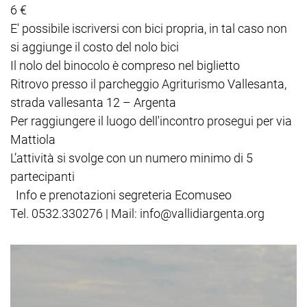
6 €
E' possibile iscriversi con bici propria, in tal caso non
si aggiunge il costo del nolo bici
Il nolo del binocolo è compreso nel biglietto
Ritrovo presso il parcheggio Agriturismo Vallesanta,
strada vallesanta 12 – Argenta
Per raggiungere il luogo dell'incontro prosegui per via
Mattiola
L’attività si svolge con un numero minimo di 5
partecipanti
Info e prenotazioni segreteria Ecomuseo
Tel. 0532.330276 | Mail: info@vallidiargenta.org