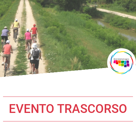
EVENTO TRASCORSO