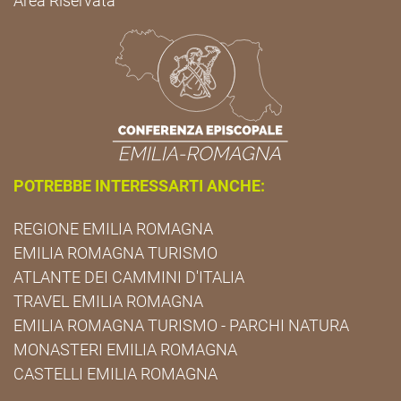
Area Riservata
POTREBBE INTERESSARTI ANCHE:
REGIONE EMILIA ROMAGNA
EMILIA ROMAGNA TURISMO
ATLANTE DEI CAMMINI D'ITALIA
TRAVEL EMILIA ROMAGNA
EMILIA ROMAGNA TURISMO - PARCHI NATURA
MONASTERI EMILIA ROMAGNA
CASTELLI EMILIA ROMAGNA