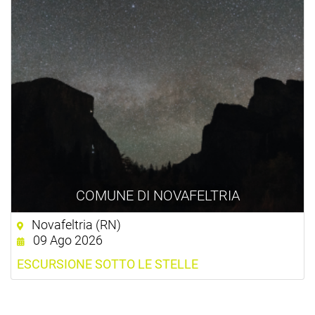
COMUNE DI NOVAFELTRIA
Novafeltria (RN)
09 Ago 2026
ESCURSIONE SOTTO LE STELLE