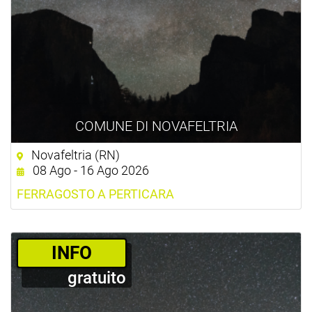
COMUNE DI NOVAFELTRIA
Novafeltria (RN)
08 Ago - 16 Ago 2026
FERRAGOSTO A PERTICARA
­INFO
gratuito