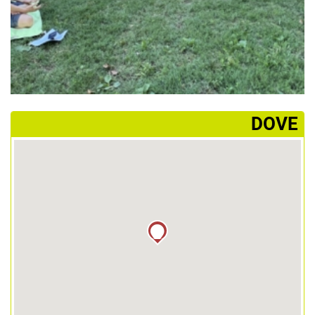
­DOVE