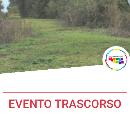
EVENTO TRASCORSO