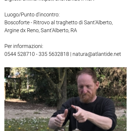
Luogo/Punto d'incontro:
Boscoforte - Ritrovo al traghetto di Sant'Alberto,
Argine dx Reno, Sant'Alberto, RA
Per informazioni:
0544 528710 - 335 5632818 | natura@atlantide.net