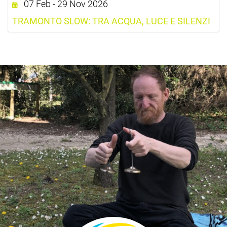
07 Feb - 29 Nov 2026
TRAMONTO SLOW: TRA ACQUA, LUCE E SILENZI