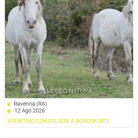
MUSEO NATURA
Ravenna (RA)
12 Ago 2026
APERITIVO CON ECLISSE A BOSCOFORTE