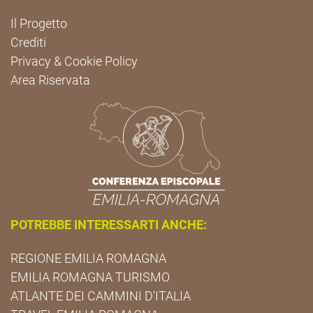
Il Progetto
Crediti
Privacy & Cookie Policy
Area Riservata
POTREBBE INTERESSARTI ANCHE:
REGIONE EMILIA ROMAGNA
EMILIA ROMAGNA TURISMO
ATLANTE DEI CAMMINI D'ITALIA