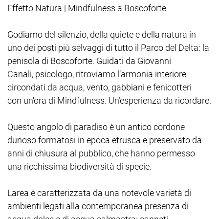
Effetto Natura | Mindfulness a Boscoforte
Godiamo del silenzio, della quiete e della natura in
uno dei posti più selvaggi di tutto il Parco del Delta: la
penisola di Boscoforte. Guidati da Giovanni
Canali, psicologo, ritroviamo l’armonia interiore
circondati da acqua, vento, gabbiani e fenicotteri
con un'ora di Mindfulness. Un’esperienza da ricordare.
Questo angolo di paradiso è un antico cordone
dunoso formatosi in epoca etrusca e preservato da
anni di chiusura al pubblico, che hanno permesso
una ricchissima biodiversità di specie.
L'area è caratterizzata da una notevole varietà di
ambienti legati alla contemporanea presenza di