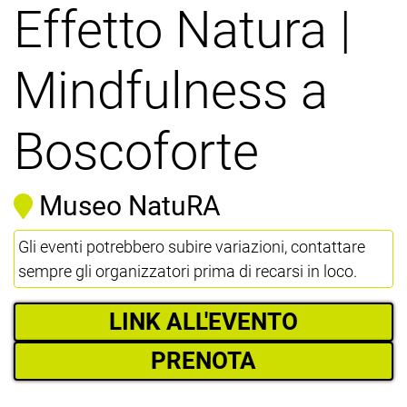
Effetto Natura |
Mindfulness a
Boscoforte
Museo NatuRA
Gli eventi potrebbero subire variazioni, contattare
sempre gli organizzatori prima di recarsi in loco.
LINK ALL'EVENTO
PRENOTA