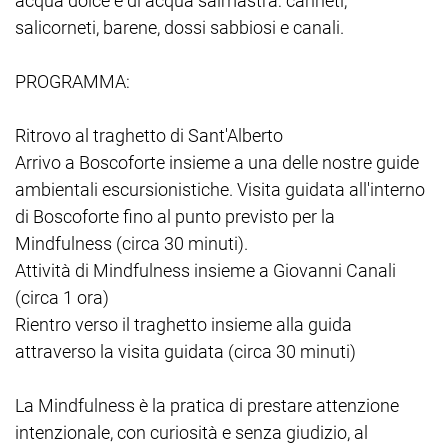
acqua dolce e di acqua salmastra: canneti,
salicorneti, barene, dossi sabbiosi e canali.
PROGRAMMA:
Ritrovo al traghetto di Sant'Alberto
Arrivo a Boscoforte insieme a una delle nostre guide
ambientali escursionistiche. Visita guidata all'interno
di Boscoforte fino al punto previsto per la
Mindfulness (circa 30 minuti).
Attività di Mindfulness insieme a Giovanni Canali
(circa 1 ora)
Rientro verso il traghetto insieme alla guida
attraverso la visita guidata (circa 30 minuti)
La Mindfulness è la pratica di prestare attenzione
intenzionale, con curiosità e senza giudizio, al