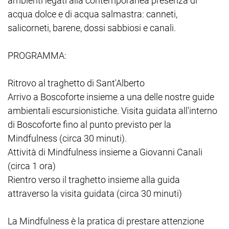
ambienti legati alla contemporanea presenza di
acqua dolce e di acqua salmastra: canneti,
salicorneti, barene, dossi sabbiosi e canali.
PROGRAMMA:
Ritrovo al traghetto di Sant'Alberto
Arrivo a Boscoforte insieme a una delle nostre guide
ambientali escursionistiche. Visita guidata all'interno
di Boscoforte fino al punto previsto per la
Mindfulness (circa 30 minuti).
Attività di Mindfulness insieme a Giovanni Canali
(circa 1 ora)
Rientro verso il traghetto insieme alla guida
attraverso la visita guidata (circa 30 minuti)
La Mindfulness è la pratica di prestare attenzione