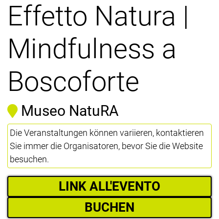
Effetto Natura |
Mindfulness a
Boscoforte
Museo NatuRA
Die Veranstaltungen können variieren, kontaktieren
Sie immer die Organisatoren, bevor Sie die Website
besuchen.
LINK ALL'EVENTO
BUCHEN