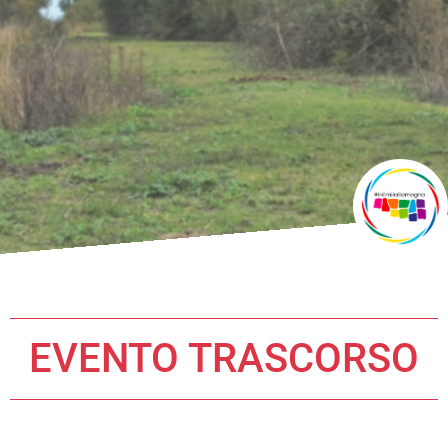
EVENTO TRASCORSO