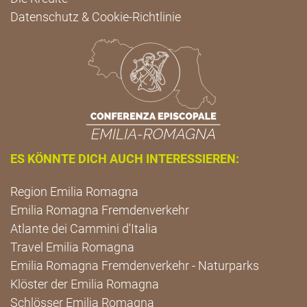
Datenschutz & Cookie-Richtlinie
ES KÖNNTE DICH AUCH INTERESSIEREN:
Region Emilia Romagna
Emilia Romagna Fremdenverkehr
Atlante dei Cammini d'Italia
Travel Emilia Romagna
Emilia Romagna Fremdenverkehr - Naturparks
Klöster der Emilia Romagna
Schlösser Emilia Romagna