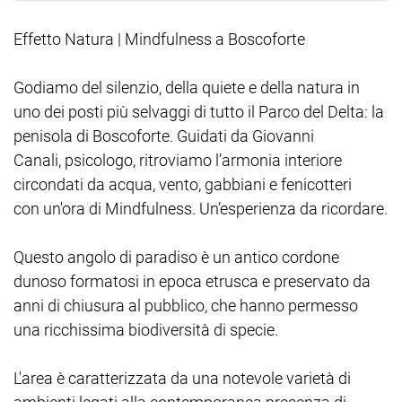
Effetto Natura | Mindfulness a Boscoforte
Godiamo del silenzio, della quiete e della natura in
uno dei posti più selvaggi di tutto il Parco del Delta: la
penisola di Boscoforte. Guidati da Giovanni
Canali, psicologo, ritroviamo l’armonia interiore
circondati da acqua, vento, gabbiani e fenicotteri
con un'ora di Mindfulness. Un’esperienza da ricordare.
Questo angolo di paradiso è un antico cordone
dunoso formatosi in epoca etrusca e preservato da
anni di chiusura al pubblico, che hanno permesso
una ricchissima biodiversità di specie.
L'area è caratterizzata da una notevole varietà di