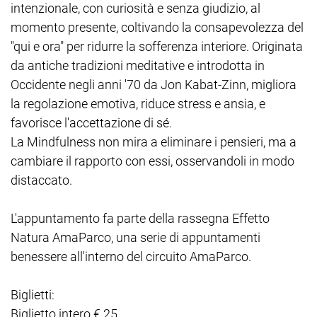
intenzionale, con curiosità e senza giudizio, al
momento presente, coltivando la consapevolezza del
"qui e ora" per ridurre la sofferenza interiore. Originata
da antiche tradizioni meditative e introdotta in
Occidente negli anni '70 da Jon Kabat-Zinn, migliora
la regolazione emotiva, riduce stress e ansia, e
favorisce l'accettazione di sé.
La Mindfulness non mira a eliminare i pensieri, ma a
cambiare il rapporto con essi, osservandoli in modo
distaccato.
L'appuntamento fa parte della rassegna Effetto
Natura AmaParco, una serie di appuntamenti
benessere all'interno del circuito AmaParco.
Biglietti:
Biglietto intero € 25