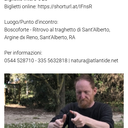
Biglietti online: https://shorturl.at/IFnsR
Luogo/Punto d'incontro:
Boscoforte - Ritrovo al traghetto di Sant'Alberto,
Argine dx Reno, Sant'Alberto, RA
Per informazioni:
0544 528710 - 335 5632818 | natura@atlantide.net