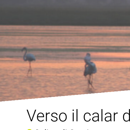
Verso il calar 