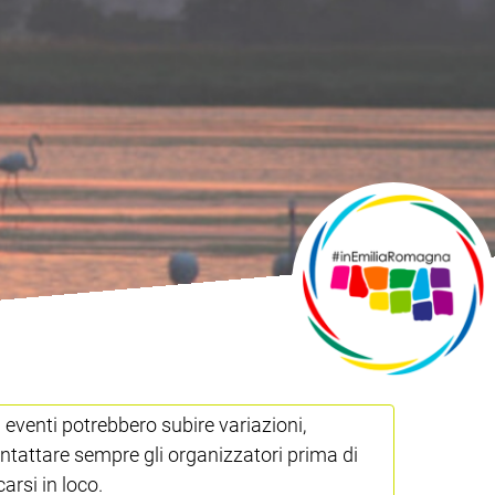
i eventi potrebbero subire variazioni,
ntattare sempre gli organizzatori prima di
carsi in loco.