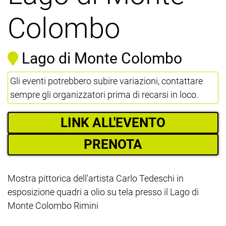
Colombo
Lago di Monte Colombo
Gli eventi potrebbero subire variazioni, contattare
sempre gli organizzatori prima di recarsi in loco.
LINK ALL'EVENTO
PRENOTA
Mostra pittorica dell'artista Carlo Tedeschi in
esposizione quadri a olio su tela presso il Lago di
Monte Colombo Rimini