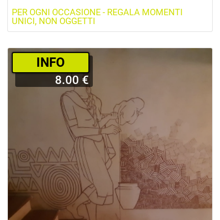
PER OGNI OCCASIONE - REGALA MOMENTI
UNICI, NON OGGETTI
­INFO
8.00 €