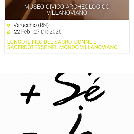
MUSEO CIVICO ARCHEOLOGICO
VILLANOVIANO
Verucchio (RN)
22 Feb - 27 Dic 2026
LUNGO IL FILO DEL SACRO. DONNE E
SACERDOTESSE NEL MONDO VILLANOVIANO