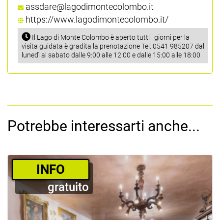
assdare@lagodimontecolombo.it
https://www.lagodimontecolombo.it/
Il Lago di Monte Colombo è aperto tutti i giorni per la
visita guidata è gradita la prenotazione Tel. 0541 985207 dal
lunedì al sabato dalle 9:00 alle 12:00 e dalle 15:00 alle 18:00
Potrebbe interessarti anche...
­INFO
gratuito