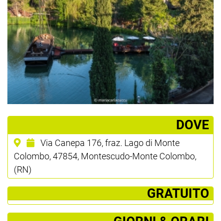
­DOVE
Via Canepa 176, fraz. Lago di Monte
Colombo, 47854, Montescudo-Monte Colombo,
(RN)
­ GRATUITO