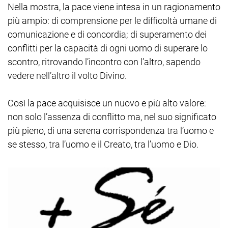
Nella mostra, la pace viene intesa in un ragionamento
più ampio: di comprensione per le difficoltà umane di
comunicazione e di concordia; di superamento dei
conflitti per la capacità di ogni uomo di superare lo
scontro, ritrovando l’incontro con l’altro, sapendo
vedere nell’altro il volto Divino.
Così la pace acquisisce un nuovo e più alto valore:
non solo l’assenza di conflitto ma, nel suo significato
più pieno, di una serena corrispondenza tra l’uomo e
se stesso, tra l’uomo e il Creato, tra l’uomo e Dio.