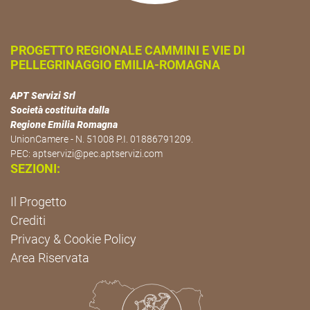
PROGETTO REGIONALE CAMMINI E VIE DI
PELLEGRINAGGIO EMILIA-ROMAGNA
APT Servizi Srl
Società costituita dalla
Regione Emilia Romagna
UnionCamere - N. 51008 P.I. 01886791209.
PEC:
aptservizi@pec.aptservizi.com
SEZIONI:
Il Progetto
Crediti
Privacy & Cookie Policy
Area Riservata