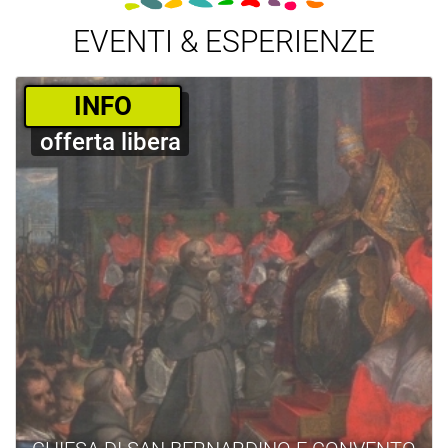
EVENTI & ESPERIENZE
­INFO
offerta libera