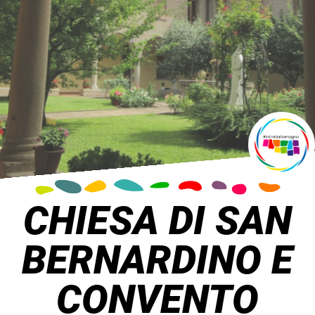
CHIESA DI SAN
BERNARDINO E
CONVENTO