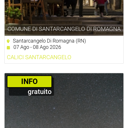
COMUNE DI SANTARCANGELO DI ROMAGNA
Santarcangelo Di Romagna (RN)
07 Ago - 08 Ago 2026
CALICI SANTARCANGELO
­INFO
gratuito