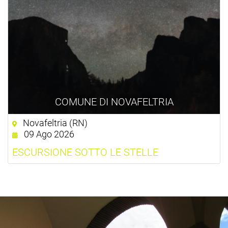
COMUNE DI NOVAFELTRIA
Novafeltria (RN)
09 Ago 2026
ESCURSIONE SOTTO LE STELLE