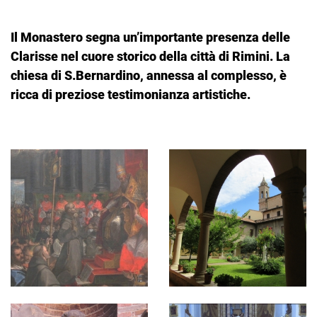
Il Monastero segna un’importante presenza delle
Clarisse nel cuore storico della città di Rimini. La
chiesa di S.Bernardino, annessa al complesso, è
ricca di preziose testimonianza artistiche.