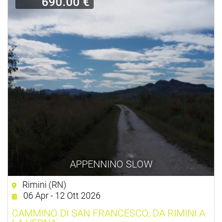
690.00 €
APPENNINO SLOW
Rimini (RN)
06 Apr - 12 Ott 2026
CAMMINO DI SAN FRANCESCO, DA RIMINI A