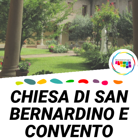
CHIESA DI SAN
BERNARDINO E
CONVENTO