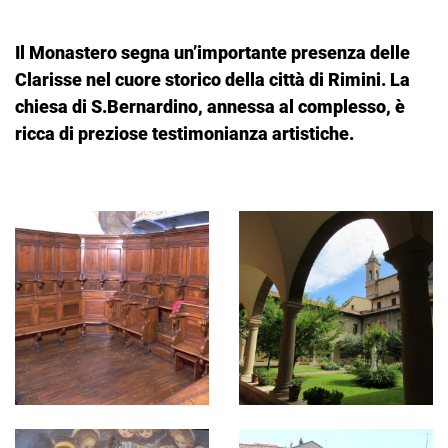
Il Monastero segna un’importante presenza delle
Clarisse nel cuore storico della città di Rimini. La
chiesa di S.Bernardino, annessa al complesso, è
ricca di preziose testimonianza artistiche.