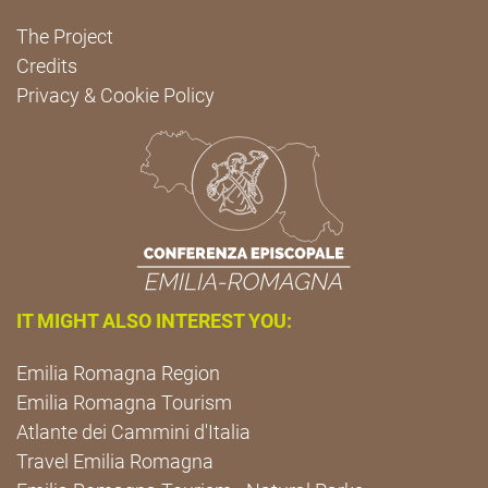
The Project
Credits
Privacy & Cookie Policy
IT MIGHT ALSO INTEREST YOU:
Emilia Romagna Region
Emilia Romagna Tourism
Atlante dei Cammini d'Italia
Travel Emilia Romagna