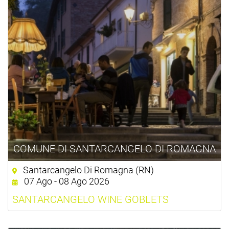
COMUNE DI SANTARCANGELO DI ROMAGNA
Santarcangelo Di Romagna (RN)
07 Ago - 08 Ago 2026
SANTARCANGELO WINE GOBLETS