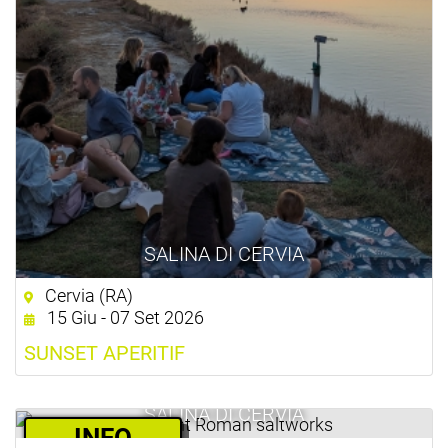
SALINA DI CERVIA
Cervia (RA)
15 Giu - 07 Set 2026
SUNSET APERITIF
SALINA DI CERVIA
­INFO