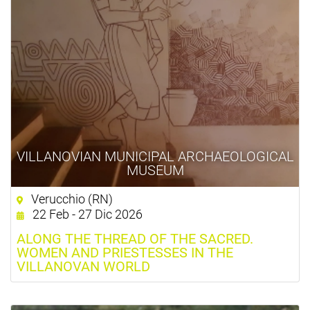
VILLANOVIAN MUNICIPAL ARCHAEOLOGICAL
MUSEUM
Verucchio (RN)
22 Feb - 27 Dic 2026
ALONG THE THREAD OF THE SACRED.
WOMEN AND PRIESTESSES IN THE
VILLANOVAN WORLD