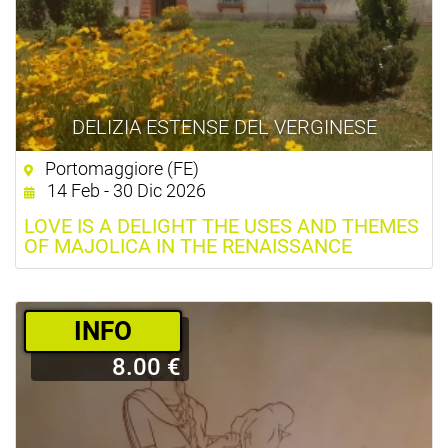
DELIZIA ESTENSE DEL VERGINESE
Portomaggiore (FE)
14 Feb - 30 Dic 2026
LOVE IS A DELIGHT THE USES AND THEMES
OF MAJOLICA IN THE RENAISSANCE
­INFO
8.00 €