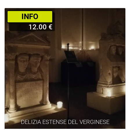
­INFO
12.00 €
DELIZIA ESTENSE DEL VERGINESE