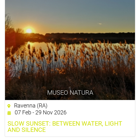
MUSEO NATURA
Ravenna (RA)
07 Feb - 29 Nov 2026
SLOW SUNSET: BETWEEN WATER, LIGHT
AND SILENCE