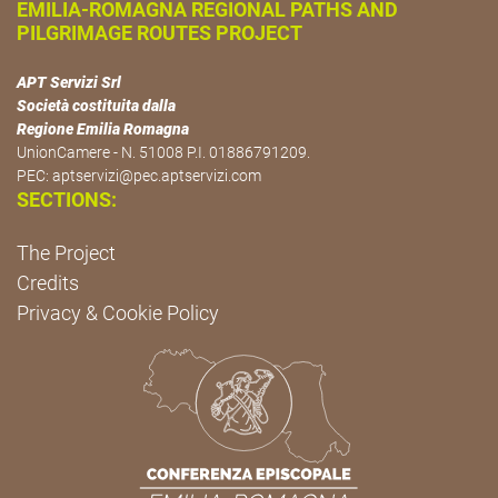
EMILIA-ROMAGNA REGIONAL PATHS AND
PILGRIMAGE ROUTES PROJECT
APT Servizi Srl
Società costituita dalla
Regione Emilia Romagna
UnionCamere - N. 51008 P.I. 01886791209.
PEC:
aptservizi@pec.aptservizi.com
SECTIONS:
The Project
Credits
Privacy & Cookie Policy