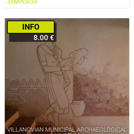
ZAMPESCHI
­INFO
8.00 €
VILLANOVIAN MUNICIPAL ARCHAEOLOGICAL