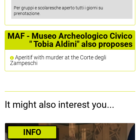
Per gruppi e scolaresche aperto tutti i giorni su
prenotazione.
MAF - Museo Archeologico Civico
" Tobia Aldini" also proposes
Aperitif with murder at the Corte degli
Zampeschi
It might also interest you...
­INFO