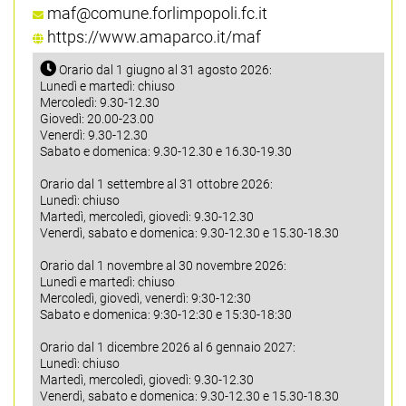
maf@comune.forlimpopoli.fc.it
https://www.amaparco.it/maf
Orario dal 1 giugno al 31 agosto 2026:
Lunedì e martedì: chiuso
Mercoledì: 9.30-12.30
Giovedì: 20.00-23.00
Venerdì: 9.30-12.30
Sabato e domenica: 9.30-12.30 e 16.30-19.30
Orario dal 1 settembre al 31 ottobre 2026:
Lunedì: chiuso
Martedì, mercoledì, giovedì: 9.30-12.30
Venerdì, sabato e domenica: 9.30-12.30 e 15.30-18.30
Orario dal 1 novembre al 30 novembre 2026:
Lunedì e martedì: chiuso
Mercoledì, giovedì, venerdì: 9:30-12:30
Sabato e domenica: 9:30-12:30 e 15:30-18:30
Orario dal 1 dicembre 2026 al 6 gennaio 2027:
Lunedì: chiuso
Martedì, mercoledì, giovedì: 9.30-12.30
Venerdì, sabato e domenica: 9.30-12.30 e 15.30-18.30