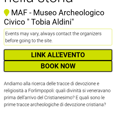
MAF - Museo Archeologico
Civico " Tobia Aldini"
Events may vary, always contact the organizers
before going to the site.
LINK ALL'EVENTO
BOOK NOW
Andiamo alla ricerca delle tracce di devozione e
religiosità a Forlimpopoli: quali divinità si veneravano
prima dell’arrivo del Cristianesimo? E quali sono le
prime tracce archeologiche di devozione cristiana?