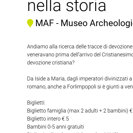
nella storia
MAF - Museo Archeologico
Andiamo alla ricerca delle tracce di devozione e
veneravano prima dell’arrivo del Cristianesimo
devozione cristiana?
Da Iside a Maria, dagli imperatori divinizzati 
romano, anche a Forlimpopoli si è giunti a ven
Biglietti:
Biglietto famiglia (max 2 adulti + 2 bambini) €
Biglietto intero € 5
Bambini 0-5 anni gratuiti