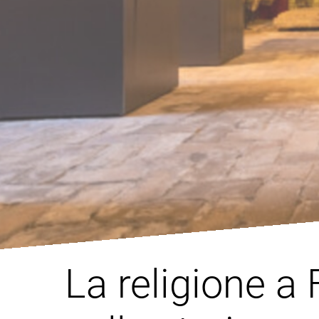
La religione a