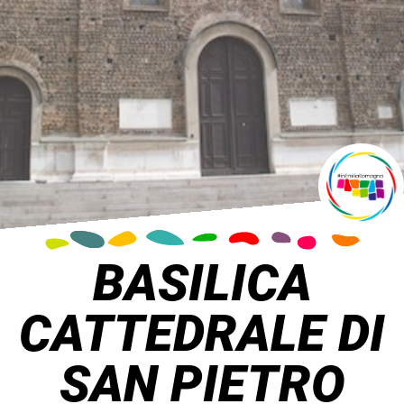
BASILICA
CATTEDRALE DI
SAN PIETRO