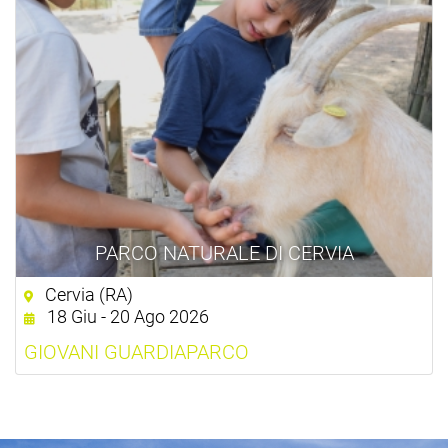
PARCO NATURALE DI CERVIA
Cervia (RA)
18 Giu - 20 Ago 2026
GIOVANI GUARDIAPARCO