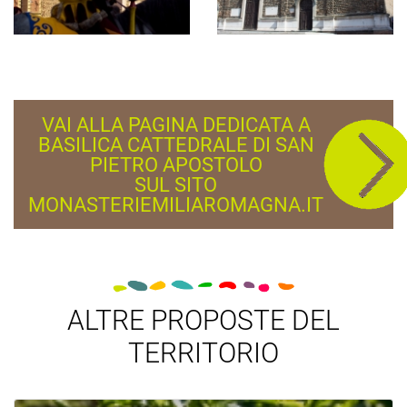
VAI ALLA PAGINA DEDICATA A
BASILICA CATTEDRALE DI SAN
PIETRO APOSTOLO
SUL SITO
MONASTERIEMILIAROMAGNA.IT
ALTRE PROPOSTE DEL
TERRITORIO