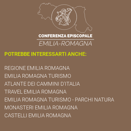
POTREBBE INTERESSARTI ANCHE:
REGIONE EMILIA ROMAGNA
EMILIA ROMAGNA TURISMO
ATLANTE DEI CAMMINI D'ITALIA
TRAVEL EMILIA ROMAGNA
EMILIA ROMAGNA TURISMO - PARCHI NATURA
MONASTERI EMILIA ROMAGNA
CASTELLI EMILIA ROMAGNA