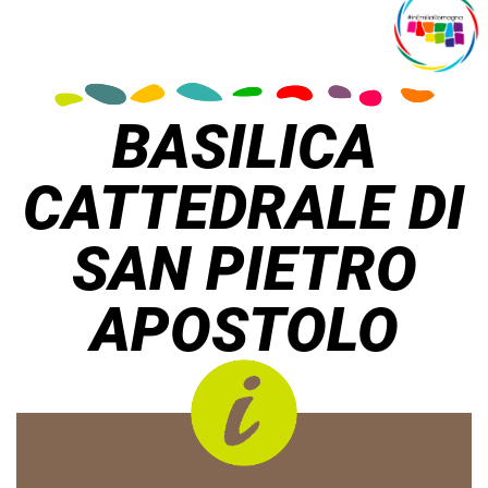
BASILICA
CATTEDRALE DI
SAN PIETRO
APOSTOLO