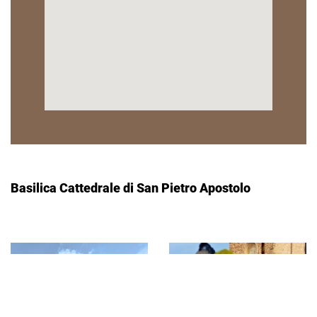
Basilica Cattedrale di San Pietro Apostolo