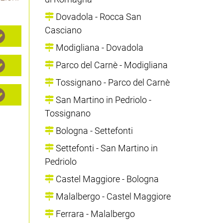
Dovadola - Rocca San
Casciano
Modigliana - Dovadola
Parco del Carnè - Modigliana
Tossignano - Parco del Carnè
San Martino in Pedriolo -
Tossignano
Bologna - Settefonti
Settefonti - San Martino in
Pedriolo
Castel Maggiore - Bologna
Malalbergo - Castel Maggiore
Ferrara - Malalbergo