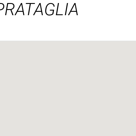
PRATAGLIA