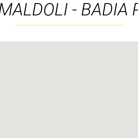
MALDOLI - BADIA 