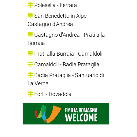
Polesella - Ferrara
San Benedetto in Alpe -
Castagno d'Andrea
Castagno d'Andrea - Prati alla
Burraia
Prati alla Burraia - Camaldoli
Camaldoli - Badia Prataglia
Badia Prataglia - Santuario di
La Verna
Forlì - Dovadola