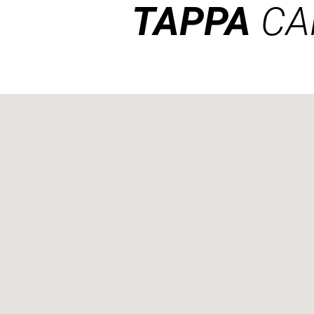
TAPPA
CA