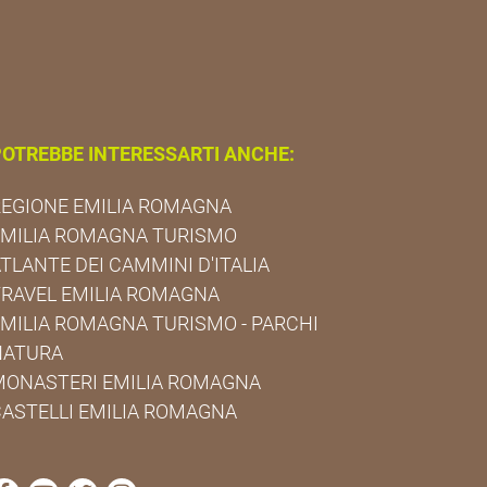
OTREBBE INTERESSARTI ANCHE:
EGIONE EMILIA ROMAGNA
EMILIA ROMAGNA TURISMO
TLANTE DEI CAMMINI D'ITALIA
RAVEL EMILIA ROMAGNA
MILIA ROMAGNA TURISMO - PARCHI
NATURA
MONASTERI EMILIA ROMAGNA
ASTELLI EMILIA ROMAGNA