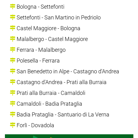
Bologna - Settefonti
Settefonti - San Martino in Pedriolo
Castel Maggiore - Bologna
Malalbergo - Castel Maggiore
Ferrara - Malalbergo
Polesella - Ferrara
San Benedetto in Alpe - Castagno d'Andrea
Castagno d'Andrea - Prati alla Burraia
Prati alla Burraia - Camaldoli
Camaldoli - Badia Prataglia
Badia Prataglia - Santuario di La Verna
Forlì - Dovadola