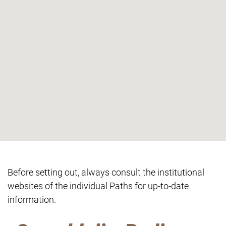
Before setting out, always consult the institutional
websites of the individual Paths for up-to-date
information.