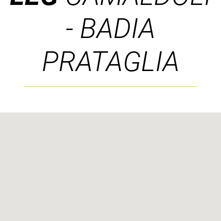
- BADIA
PRATAGLIA