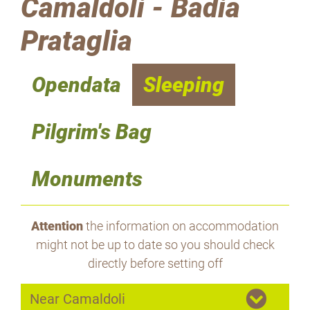
Camaldoli - Badia
Prataglia
Opendata
Sleeping
Pilgrim's Bag
Monuments
Attention
the information on accommodation
might not be up to date so you should check
directly before setting off
Near Camaldoli