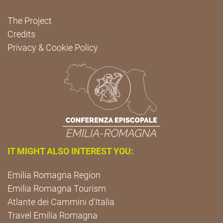
The Project
Credits
Privacy & Cookie Policy
IT MIGHT ALSO INTEREST YOU:
Emilia Romagna Region
Emilia Romagna Tourism
Atlante dei Cammini d'Italia
Travel Emilia Romagna