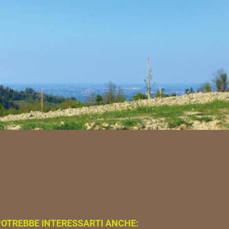
OTREBBE INTERESSARTI ANCHE: