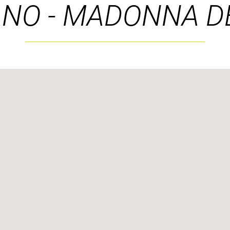
ANO - MADONNA D