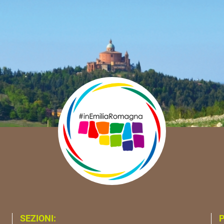
SEZIONI:
P