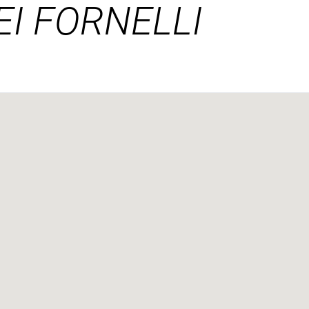
EI FORNELLI