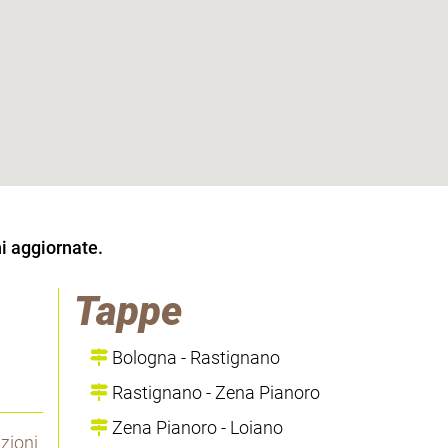
i aggiornate.
Tappe
Bologna - Rastignano
Rastignano - Zena Pianoro
Zena Pianoro - Loiano
azioni