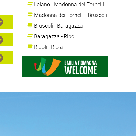
Loiano - Madonna dei Fornelli
Madonna dei Fornelli - Bruscoli
Bruscoli - Baragazza
Baragazza - Ripoli
Ripoli - Riola