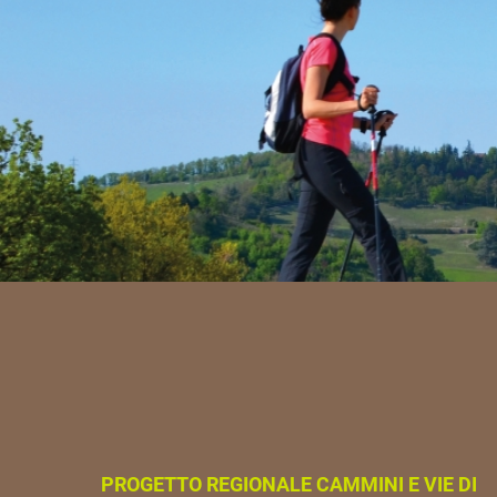
PROGETTO REGIONALE CAMMINI E VIE DI