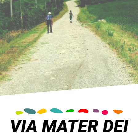
VIA MATER DEI