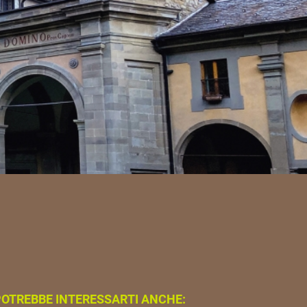
OTREBBE INTERESSARTI ANCHE: