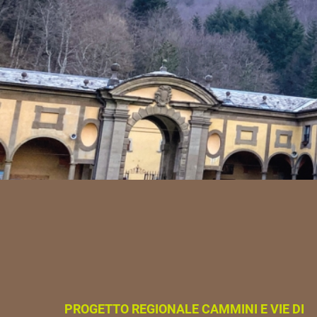
PROGETTO REGIONALE CAMMINI E VIE DI