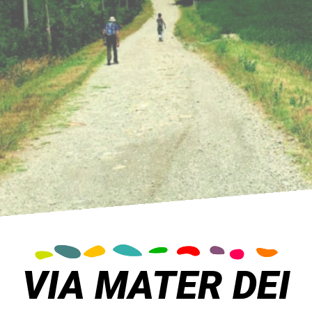
VIA MATER DEI