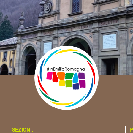
SEZIONI:
P