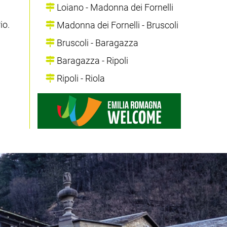
Loiano - Madonna dei Fornelli
io.
Madonna dei Fornelli - Bruscoli
Bruscoli - Baragazza
Baragazza - Ripoli
Ripoli - Riola