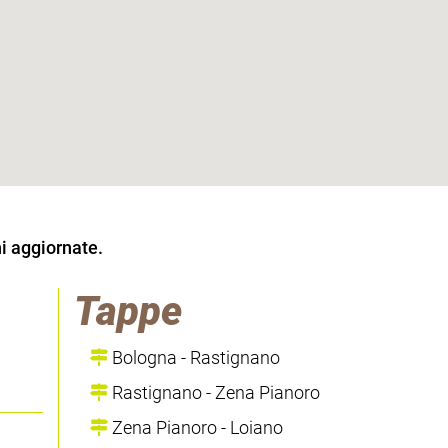
i aggiornate.
Tappe
Bologna - Rastignano
Rastignano - Zena Pianoro
Zena Pianoro - Loiano