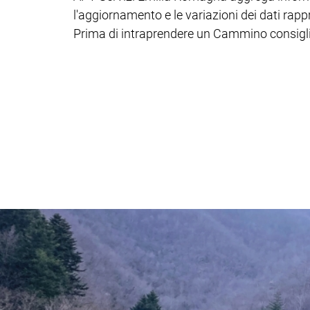
l'aggiornamento e le variazioni dei dati rapp
Prima di intraprendere un Cammino consiglia