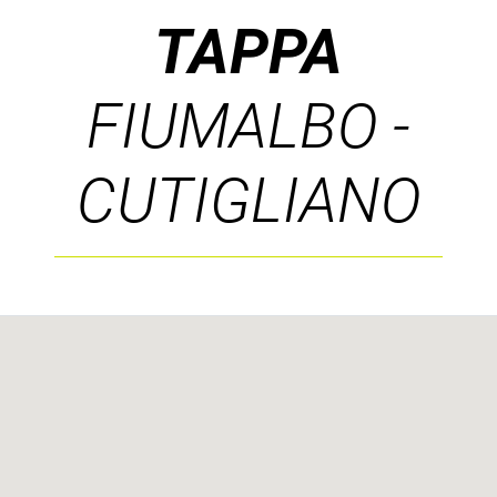
TAPPA
FIUMALBO -
CUTIGLIANO