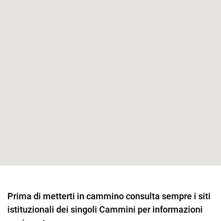
Prima di metterti in cammino consulta sempre i siti
istituzionali dei singoli Cammini per informazioni