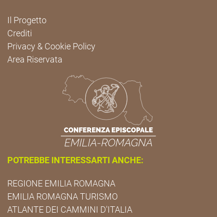
Il Progetto
Crediti
Privacy & Cookie Policy
Area Riservata
POTREBBE INTERESSARTI ANCHE:
REGIONE EMILIA ROMAGNA
EMILIA ROMAGNA TURISMO
ATLANTE DEI CAMMINI D'ITALIA