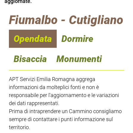
aggiornate.
Fiumalbo - Cutigliano
Opendata
Dormire
Bisaccia
Monumenti
APT Servizi Emilia Romagna aggrega
informazioni da molteplici fonti e non è
responsabile per l'aggiornamento e le variazioni
dei dati rappresentati.
Prima di intraprendere un Cammino consigliamo
sempre di contattare i punti informazione sul
territorio.