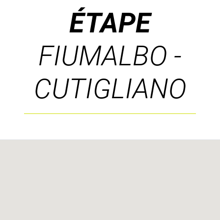
ÉTAPE
FIUMALBO -
CUTIGLIANO