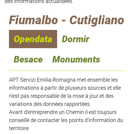
des informations actualisées.
Fiumalbo - Cutigliano
Opendata
Dormir
Besace
Monuments
APT Servizi Emilia-Romagna met ensemble les
informations à partir de plusieurs sources et elle
n’est pas responsable de la mise à jour et des
variations des données rapportées.
Avant d’entreprendre un Chemin il est toujours
conseillé de contacter les points d’information du
territoire.