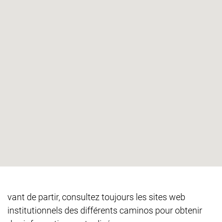
vant de partir, consultez toujours les sites web
institutionnels des différents caminos pour obtenir