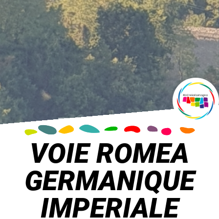
VOIE ROMEA
GERMANIQUE
IMPERIALE