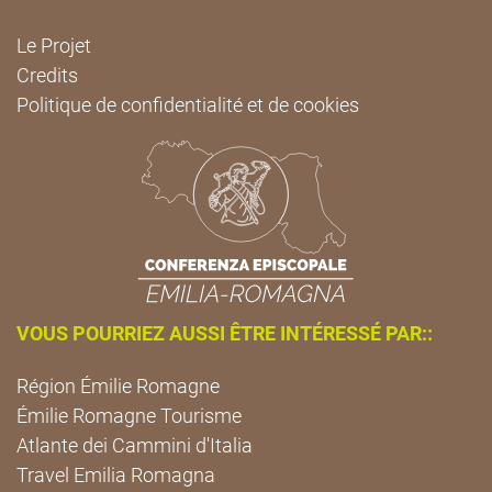
Le Projet
Credits
Politique de confidentialité et de cookies
VOUS POURRIEZ AUSSI ÊTRE INTÉRESSÉ PAR::
Région Émilie Romagne
Émilie Romagne Tourisme
Atlante dei Cammini d'Italia
Travel Emilia Romagna