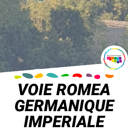
VOIE ROMEA
GERMANIQUE
IMPERIALE