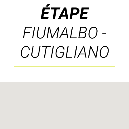
ÉTAPE
FIUMALBO -
CUTIGLIANO