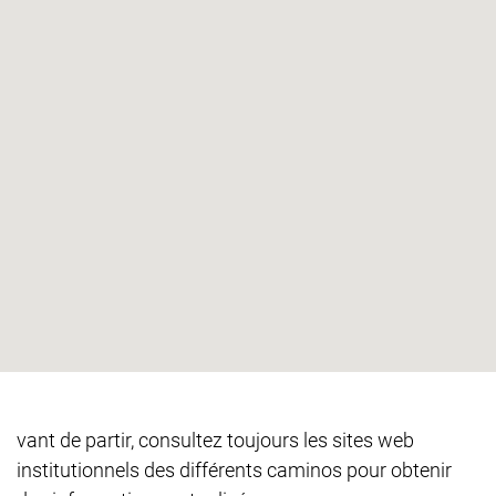
vant de partir, consultez toujours les sites web
institutionnels des différents caminos pour obtenir