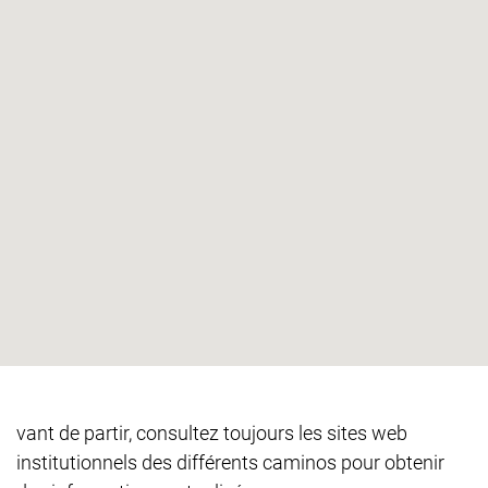
vant de partir, consultez toujours les sites web
institutionnels des différents caminos pour obtenir