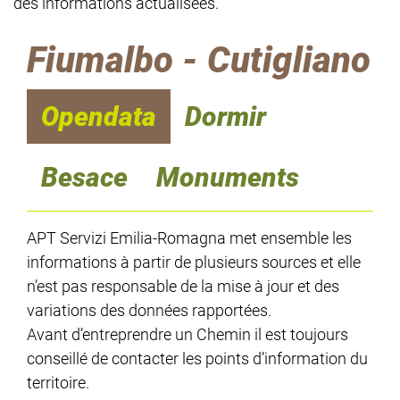
des informations actualisées.
Fiumalbo - Cutigliano
Opendata
Dormir
Besace
Monuments
APT Servizi Emilia-Romagna met ensemble les
informations à partir de plusieurs sources et elle
n’est pas responsable de la mise à jour et des
variations des données rapportées.
Avant d’entreprendre un Chemin il est toujours
conseillé de contacter les points d’information du
territoire.