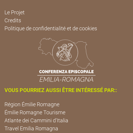
Le Projet
Credits
Politique de confidentialité et de cookies
VOUS POURRIEZ AUSSI ÊTRE INTÉRESSÉ PAR::
Région Émilie Romagne
Émilie Romagne Tourisme
Atlante dei Cammini d'Italia
Travel Emilia Romagna