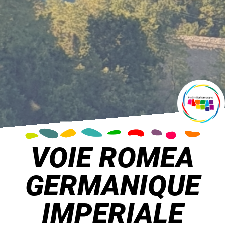
VOIE ROMEA
GERMANIQUE
IMPERIALE