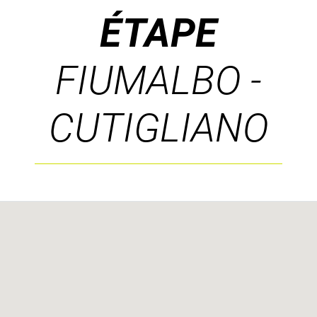
ÉTAPE
FIUMALBO -
CUTIGLIANO