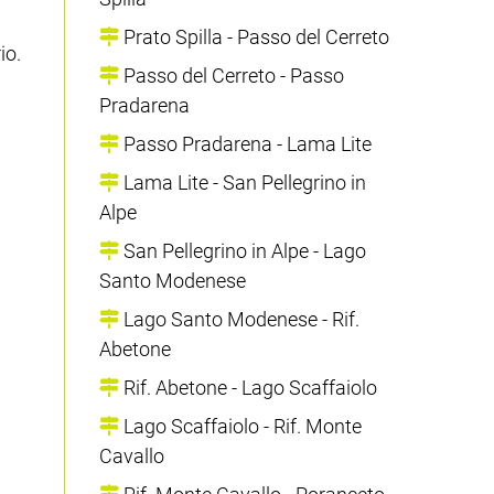
Prato Spilla - Passo del Cerreto
io.
Passo del Cerreto - Passo
Pradarena
Passo Pradarena - Lama Lite
Lama Lite - San Pellegrino in
Alpe
San Pellegrino in Alpe - Lago
Santo Modenese
Lago Santo Modenese - Rif.
Abetone
Rif. Abetone - Lago Scaffaiolo
Lago Scaffaiolo - Rif. Monte
Cavallo