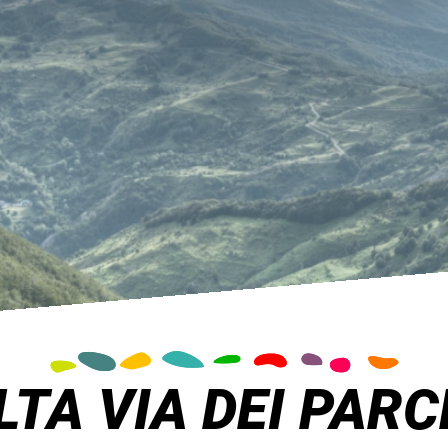
LTA VIA DEI PARC