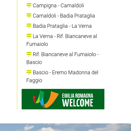
Campigna - Camaldoli
Camaldoli - Badia Prataglia
Badia Prataglia - La Verna
La Verna - Rif. Biancaneve al
Fumaiolo
Rif. Biancaneve al Fumaiolo -
Bascio
Bascio - Eremo Madonna del
Faggio