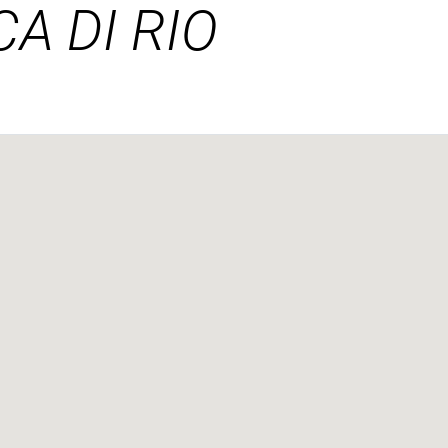
A DI RIO