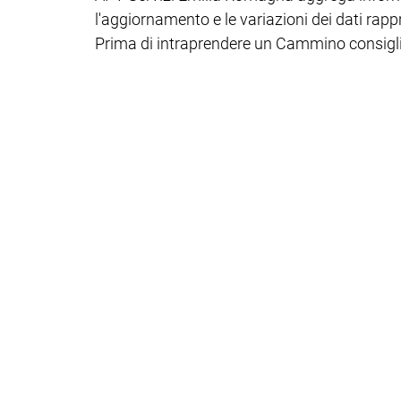
l'aggiornamento e le variazioni dei dati rapp
Prima di intraprendere un Cammino consiglia