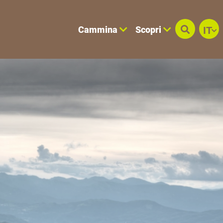
Cammina
Scopri
IT