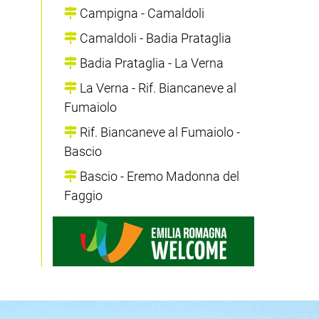
Campigna - Camaldoli
Camaldoli - Badia Prataglia
Badia Prataglia - La Verna
La Verna - Rif. Biancaneve al
Fumaiolo
Rif. Biancaneve al Fumaiolo -
Bascio
Bascio - Eremo Madonna del
Faggio