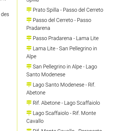
Prato Spilla - Passo del Cerreto
 des
Passo del Cerreto - Passo
Pradarena
Passo Pradarena - Lama Lite
Lama Lite - San Pellegrino in
Alpe
San Pellegrino in Alpe - Lago
Santo Modenese
Lago Santo Modenese - Rif.
Abetone
Rif. Abetone - Lago Scaffaiolo
Lago Scaffaiolo - Rif. Monte
Cavallo