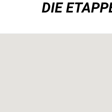
DIE ETAPP