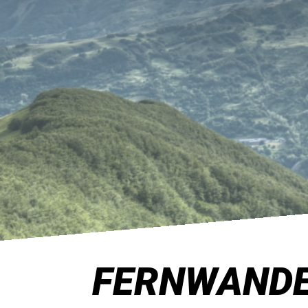
FERNWANDER