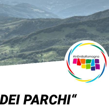
DEI PARCHI“