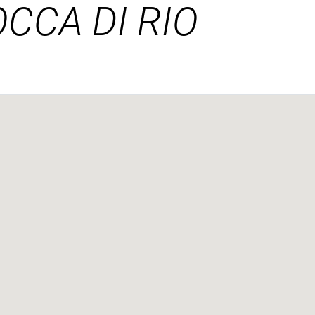
CCA DI RIO