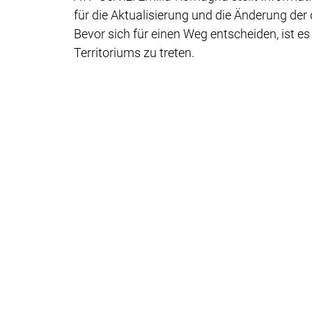
für die Aktualisierung und die Änderung der 
Bevor sich für einen Weg entscheiden, ist e
Territoriums zu treten.