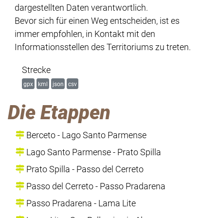
dargestellten Daten verantwortlich.
Bevor sich für einen Weg entscheiden, ist es
immer empfohlen, in Kontakt mit den
Informationsstellen des Territoriums zu treten.
Strecke
gpx
kml
json
csv
Die Etappen
Berceto - Lago Santo Parmense
Lago Santo Parmense - Prato Spilla
Prato Spilla - Passo del Cerreto
Passo del Cerreto - Passo Pradarena
Passo Pradarena - Lama Lite