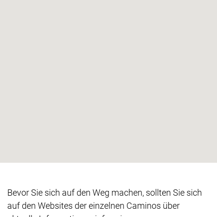
Bevor Sie sich auf den Weg machen, sollten Sie sich
auf den Websites der einzelnen Caminos über