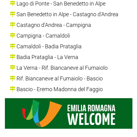
Lago di Ponte - San Benedetto in Alpe
San Benedetto in Alpe - Castagno d'Andrea
Castagno d'Andrea - Campigna
Campigna - Camaldoli
Camaldoli - Badia Prataglia
Badia Prataglia - La Verna
La Verna - Rif. Biancaneve al Fumaiolo
Rif. Biancaneve al Fumaiolo - Bascio
Bascio - Eremo Madonna del Faggio