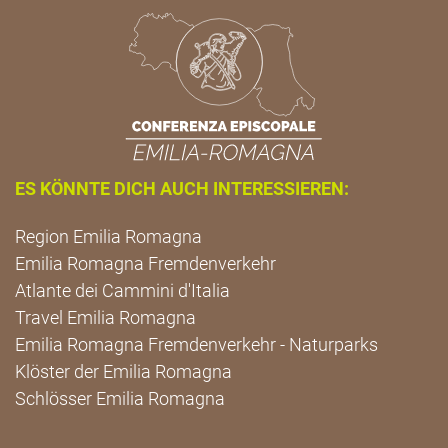
ES KÖNNTE DICH AUCH INTERESSIEREN:
Region Emilia Romagna
Emilia Romagna Fremdenverkehr
Atlante dei Cammini d'Italia
Travel Emilia Romagna
Emilia Romagna Fremdenverkehr - Naturparks
Klöster der Emilia Romagna
Schlösser Emilia Romagna