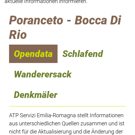
aktuelle Informationen informieren.
Poranceto - Bocca Di
Rio
Opendata
Schlafend
Wanderersack
Denkmäler
ATP Servizi Emilia-Romagna stellt Informationen
aus unterschiedlichen Quellen zusammen und ist
nicht für die Aktualisierung und die Änderung der