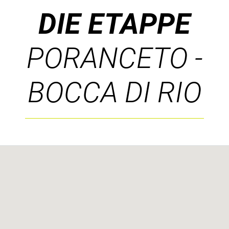
DIE ETAPPE
PORANCETO -
BOCCA DI RIO