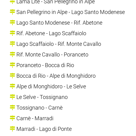
Lama Lite - San Pellegrino in Alpe
San Pellegrino in Alpe - Lago Santo Modenese
Lago Santo Modenese - Rif. Abetone
Rif. Abetone - Lago Scaffaiolo
Lago Scaffaiolo - Rif. Monte Cavallo
Rif. Monte Cavallo - Poranceto
Poranceto - Bocca di Rio
Bocca di Rio - Alpe di Monghidoro
Alpe di Monghidoro - Le Selve
Le Selve - Tossignano
Tossignano - Carnè
Carnè - Marradi
Marradi - Lago di Ponte