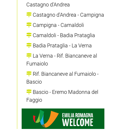
Castagno d'Andrea
Castagno d'Andrea - Campigna
Campigna - Camaldoli
Camaldoli - Badia Prataglia
Badia Prataglia - La Verna
La Verna - Rif. Biancaneve al
Fumaiolo
Rif. Biancaneve al Fumaiolo -
Bascio
Bascio - Eremo Madonna del
Faggio