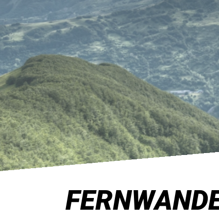
FERNWANDER