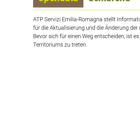
ATP Servizi Emilia-Romagna stellt Informat
für die Aktualisierung und die Änderung der 
Bevor sich für einen Weg entscheiden, ist e
Territoriums zu treten.