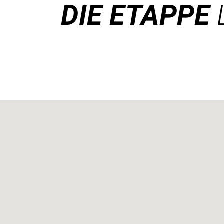
DIE ETAPPE