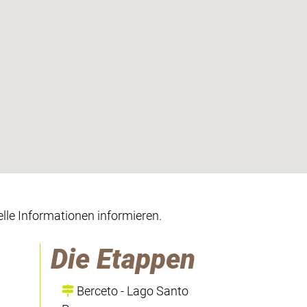
lle Informationen informieren.
Die Etappen
Berceto - Lago Santo