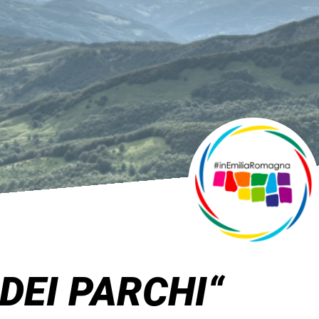
DEI PARCHI“