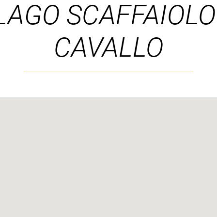
LAGO SCAFFAIOLO 
CAVALLO