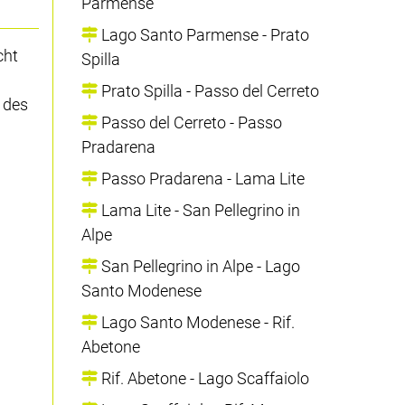
Parmense
Lago Santo Parmense - Prato
cht
Spilla
Prato Spilla - Passo del Cerreto
 des
Passo del Cerreto - Passo
Pradarena
Passo Pradarena - Lama Lite
Lama Lite - San Pellegrino in
Alpe
San Pellegrino in Alpe - Lago
Santo Modenese
Lago Santo Modenese - Rif.
Abetone
Rif. Abetone - Lago Scaffaiolo