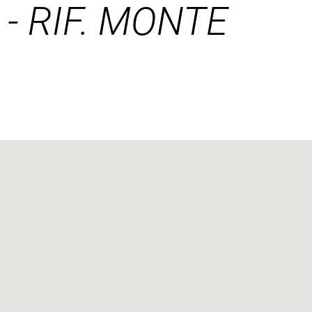
- RIF. MONTE