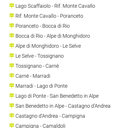
Lago Scaffaiolo - Rif. Monte Cavallo
Rif. Monte Cavallo - Poranceto
Poranceto - Bocca di Rio
Bocca di Rio - Alpe di Monghidoro
Alpe di Monghidoro - Le Selve
Le Selve - Tossignano
Tossignano - Carnè
Carnè - Marradi
Marradi - Lago di Ponte
Lago di Ponte - San Benedetto in Alpe
San Benedetto in Alpe - Castagno d'Andrea
Castagno d'Andrea - Campigna
Campigna - Camaldoli