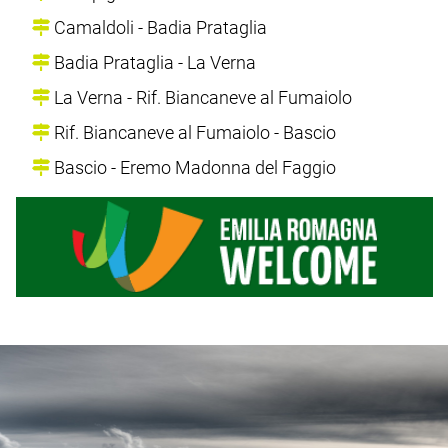
Camaldoli - Badia Prataglia
Badia Prataglia - La Verna
La Verna - Rif. Biancaneve al Fumaiolo
Rif. Biancaneve al Fumaiolo - Bascio
Bascio - Eremo Madonna del Faggio