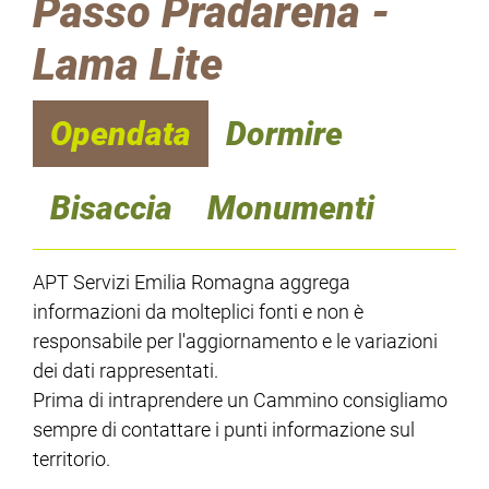
Passo Pradarena -
Lama Lite
Opendata
Dormire
Bisaccia
Monumenti
APT Servizi Emilia Romagna aggrega
informazioni da molteplici fonti e non è
responsabile per l'aggiornamento e le variazioni
dei dati rappresentati.
Prima di intraprendere un Cammino consigliamo
sempre di contattare i punti informazione sul
territorio.