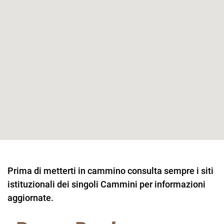
Prima di metterti in cammino consulta sempre i siti
istituzionali dei singoli Cammini per informazioni
aggiornate.