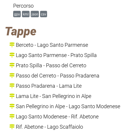
Percorso
gpx
kml
json
csv
Tappe
Berceto - Lago Santo Parmense
Lago Santo Parmense - Prato Spilla
Prato Spilla - Passo del Cerreto
Passo del Cerreto - Passo Pradarena
Passo Pradarena - Lama Lite
Lama Lite - San Pellegrino in Alpe
San Pellegrino in Alpe - Lago Santo Modenese
Lago Santo Modenese - Rif. Abetone
Rif. Abetone - Lago Scaffaiolo