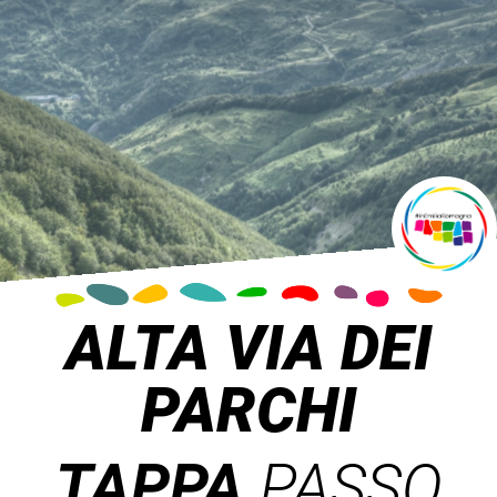
ALTA VIA DEI
PARCHI
TAPPA
PASSO