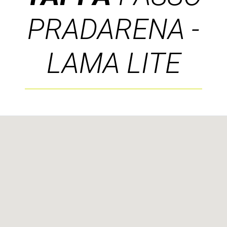
PRADARENA -
LAMA LITE