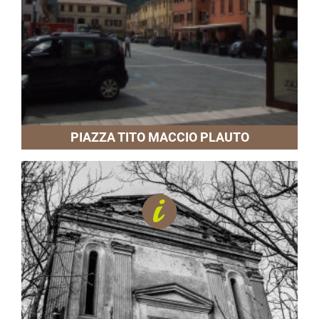
PIAZZA TITO MACCIO PLAUTO