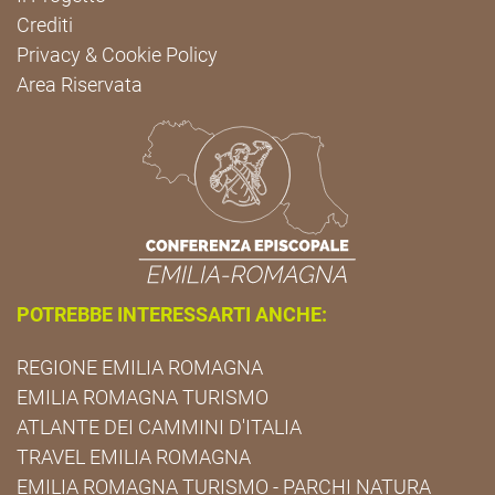
Crediti
Privacy & Cookie Policy
Area Riservata
POTREBBE INTERESSARTI ANCHE:
REGIONE EMILIA ROMAGNA
EMILIA ROMAGNA TURISMO
ATLANTE DEI CAMMINI D'ITALIA
TRAVEL EMILIA ROMAGNA
EMILIA ROMAGNA TURISMO - PARCHI NATURA