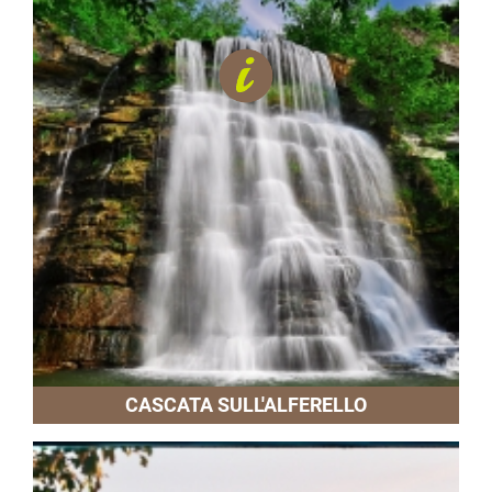
CASCATA SULL'ALFERELLO