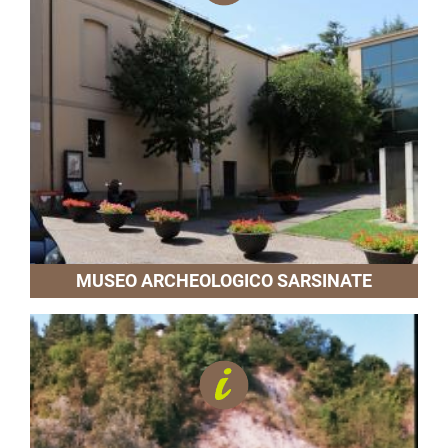
MUSEO ARCHEOLOGICO SARSINATE