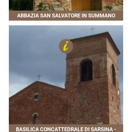
ABBAZIA SAN SALVATORE IN SUMMANO
BASILICA CONCATTEDRALE DI SARSINA -