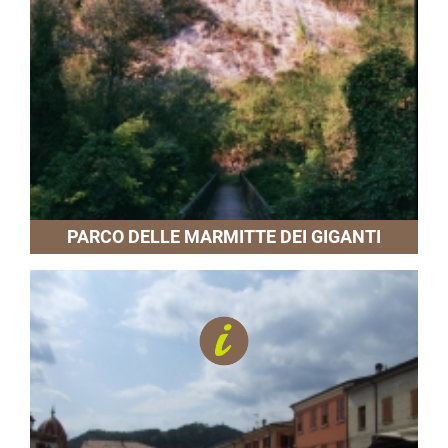
PARCO DELLE MARMITTE DEI GIGANTI