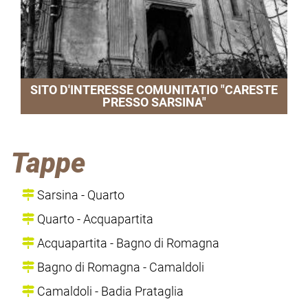
SITO D'INTERESSE COMUNITATIO "CARESTE
PRESSO SARSINA"
Tappe
Sarsina - Quarto
Quarto - Acquapartita
Acquapartita - Bagno di Romagna
Bagno di Romagna - Camaldoli
Camaldoli - Badia Prataglia