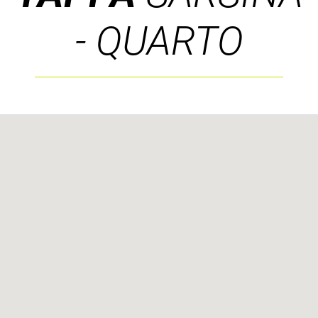
- QUARTO