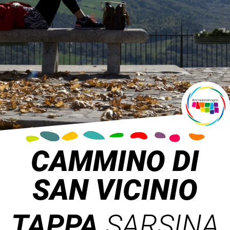
CAMMINO DI
SAN VICINIO
TAPPA
SARSINA