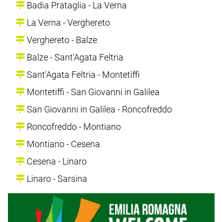
Badia Prataglia - La Verna
La Verna - Verghereto
Verghereto - Balze
Balze - Sant'Agata Feltria
Sant'Agata Feltria - Montetiffi
Montetiffi - San Giovanni in Galilea
San Giovanni in Galilea - Roncofreddo
Roncofreddo - Montiano
Montiano - Cesena
Cesena - Linaro
Linaro - Sarsina