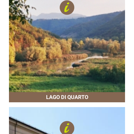
LAGO DI QUARTO