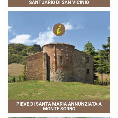
SANTUARIO DI SAN VICINIO
PIEVE DI SANTA MARIA ANNUNZIATA A
MONTE SORBO