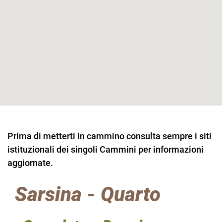
Prima di metterti in cammino consulta sempre i siti
istituzionali dei singoli Cammini per informazioni
aggiornate.
Sarsina - Quarto