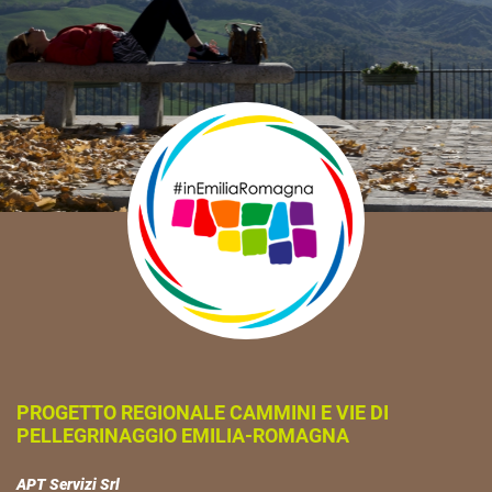
PROGETTO REGIONALE CAMMINI E VIE DI
PELLEGRINAGGIO EMILIA-ROMAGNA
APT Servizi Srl