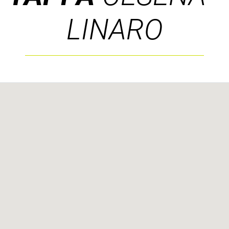
LINARO