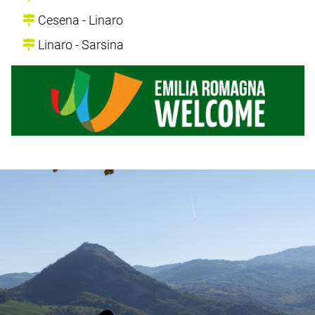
Cesena - Linaro
Linaro - Sarsina