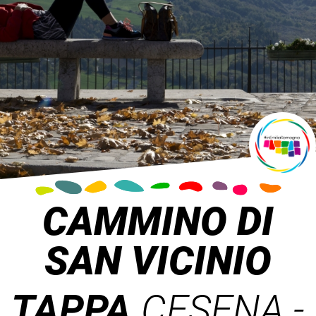
CAMMINO DI
SAN VICINIO
TAPPA
CESENA -