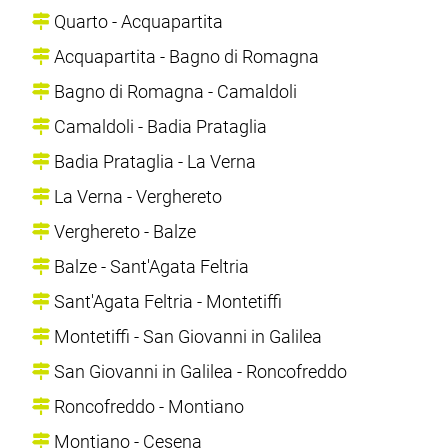
Quarto - Acquapartita
Acquapartita - Bagno di Romagna
Bagno di Romagna - Camaldoli
Camaldoli - Badia Prataglia
Badia Prataglia - La Verna
La Verna - Verghereto
Verghereto - Balze
Balze - Sant'Agata Feltria
Sant'Agata Feltria - Montetiffi
Montetiffi - San Giovanni in Galilea
San Giovanni in Galilea - Roncofreddo
Roncofreddo - Montiano
Montiano - Cesena