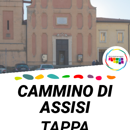
CAMMINO DI
ASSISI
TAPPA