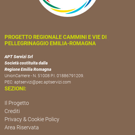
PROGETTO REGIONALE CAMMINI E VIE DI
PELLEGRINAGGIO EMILIA-ROMAGNA
APT Servizi Srl
Società costituita dalla
Regione Emilia Romagna
UnionCamere - N. 51008 P.I. 01886791209.
PEC:
aptservizi@pec.aptservizi.com
SEZIONI:
Il Progetto
Crediti
Privacy & Cookie Policy
Area Riservata