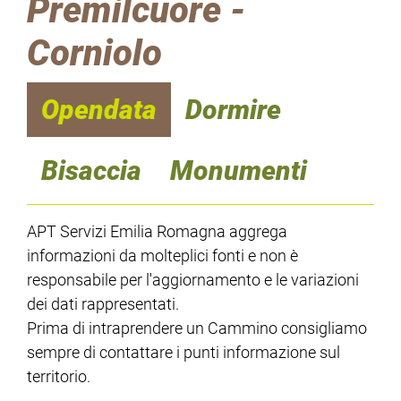
Premilcuore -
Corniolo
Opendata
Dormire
Bisaccia
Monumenti
APT Servizi Emilia Romagna aggrega
informazioni da molteplici fonti e non è
responsabile per l'aggiornamento e le variazioni
dei dati rappresentati.
Prima di intraprendere un Cammino consigliamo
sempre di contattare i punti informazione sul
territorio.