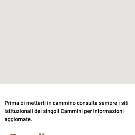
Prima di metterti in cammino consulta sempre i siti
istituzionali dei singoli Cammini per informazioni
aggiornate.