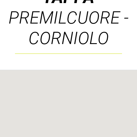
PREMILCUORE -
CORNIOLO