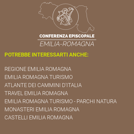
POTREBBE INTERESSARTI ANCHE:
REGIONE EMILIA ROMAGNA
EMILIA ROMAGNA TURISMO
ATLANTE DEI CAMMINI D'ITALIA
TRAVEL EMILIA ROMAGNA
EMILIA ROMAGNA TURISMO - PARCHI NATURA
MONASTERI EMILIA ROMAGNA
CASTELLI EMILIA ROMAGNA