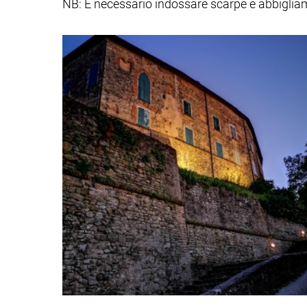
NB: È necessario indossare scarpe e abbiglia