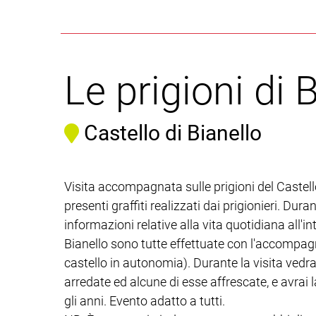
Le prigioni di 
Castello di Bianello
Visita accompagnata sulle prigioni del Castello
presenti graffiti realizzati dai prigionieri. Dura
informazioni relative alla vita quotidiana all'in
Bianello sono tutte effettuate con l'accompagn
castello in autonomia). Durante la visita vedr
arredate ed alcune di esse affrescate, e avrai la
gli anni. Evento adatto a tutti.