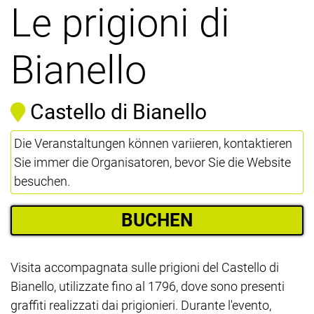
Le prigioni di
Bianello
Castello di Bianello
Die Veranstaltungen können variieren, kontaktieren
Sie immer die Organisatoren, bevor Sie die Website
besuchen.
BUCHEN
Visita accompagnata sulle prigioni del Castello di
Bianello, utilizzate fino al 1796, dove sono presenti
graffiti realizzati dai prigionieri. Durante l'evento,