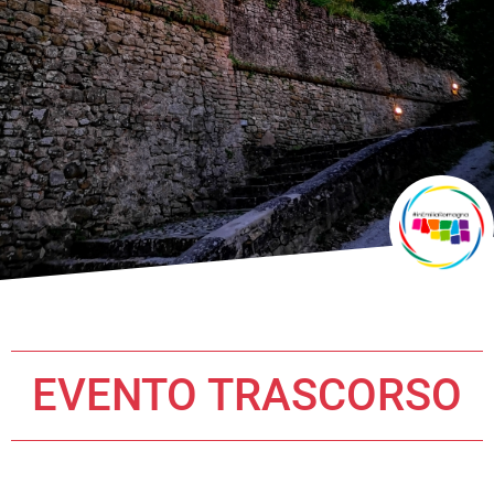
EVENTO TRASCORSO