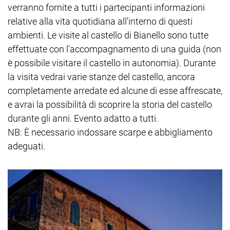
verranno fornite a tutti i partecipanti informazioni
relative alla vita quotidiana all'interno di questi
ambienti. Le visite al castello di Bianello sono tutte
effettuate con l'accompagnamento di una guida (non
è possibile visitare il castello in autonomia). Durante
la visita vedrai varie stanze del castello, ancora
completamente arredate ed alcune di esse affrescate,
e avrai la possibilità di scoprire la storia del castello
durante gli anni. Evento adatto a tutti.
NB: È necessario indossare scarpe e abbigliamento
adeguati.