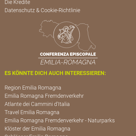
Die Kredite
Datenschutz & Cookie-Richtlinie
ES KÖNNTE DICH AUCH INTERESSIEREN:
Region Emilia Romagna
Emilia Romagna Fremdenverkehr
Atlante dei Cammini d'Italia
Travel Emilia Romagna
Emilia Romagna Fremdenverkehr - Naturparks
Klöster der Emilia Romagna