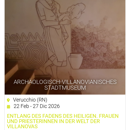
ARCHÄOLOGISCH-VILLANOVIANISCHES
STADTMUSEUM
Verucchio (RN)
22 Feb - 27 Dic 2026
ENTLANG DES FADENS DES HEILIGEN. FRAUEN
UND PRIESTERINNEN IN DER WELT DER
VILLANOVAS