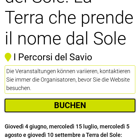
Terra che prende
il nome dal Sole
I Percorsi del Savio
Die Veranstaltungen können variieren, kontaktieren
Sie immer die Organisatoren, bevor Sie die Website
besuchen.
BUCHEN
Giovedì 4 giugno, mercoledì 15 luglio, mercoledì 5
agosto e giovedì 10 settembre a Terra del Sole: