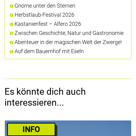
Gnome unter den Sternen
Herbstlaub-Festival 2026
Kastanienfest – Alfero 2026
Zwischen Geschichte, Natur und Gastronomie
Abenteuer in der magischen Welt der Zwerge!
Auf dem Bauernhof mit Eseln
Es könnte dich auch
interessieren...
­INFO