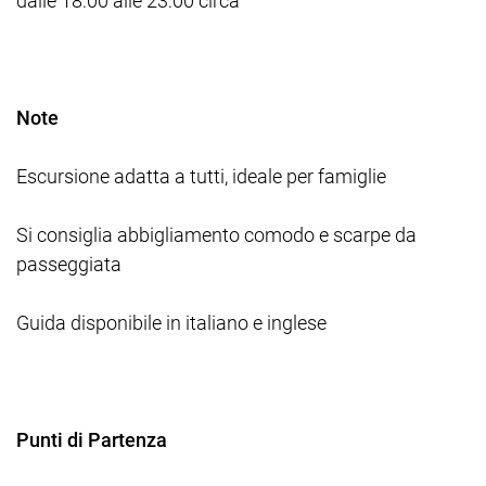
dalle 18:00 alle 23:00 circa
Note
Escursione adatta a tutti, ideale per famiglie
Si consiglia abbigliamento comodo e scarpe da
passeggiata
Guida disponibile in italiano e inglese
Punti di Partenza