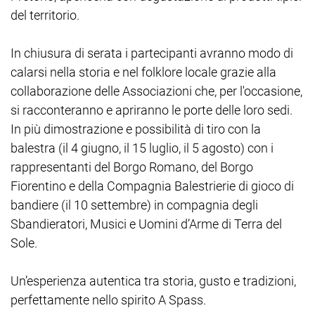
del territorio.
In chiusura di serata i partecipanti avranno modo di
calarsi nella storia e nel folklore locale grazie alla
collaborazione delle Associazioni che, per l'occasione,
si racconteranno e apriranno le porte delle loro sedi.
In più dimostrazione e possibilità di tiro con la
balestra (il 4 giugno, il 15 luglio, il 5 agosto) con i
rappresentanti del Borgo Romano, del Borgo
Fiorentino e della Compagnia Balestrierie di gioco di
bandiere (il 10 settembre) in compagnia degli
Sbandieratori, Musici e Uomini d’Arme di Terra del
Sole.
Un’esperienza autentica tra storia, gusto e tradizioni,
perfettamente nello spirito A Spass.