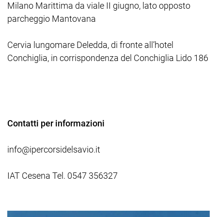
Milano Marittima da viale II giugno, lato opposto
parcheggio Mantovana
Cervia lungomare Deledda, di fronte all’hotel
Conchiglia, in corrispondenza del Conchiglia Lido 186
Contatti per informazioni
info@ipercorsidelsavio.it
IAT Cesena Tel. 0547 356327