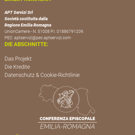
APT Servizi Srl
Società costituita dalla
Regione Emilia Romagna
UnionCamere - N. 51008 P.I. 01886791209.
PEC:
aptservizi@pec.aptservizi.com
DIE ABSCHNITTE:
Das Projekt
Die Kredite
Datenschutz & Cookie-Richtlinie