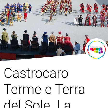
Castrocaro
Terme e Terra
del Sole. La