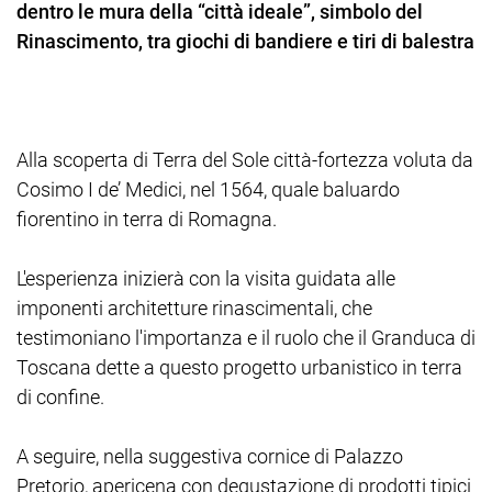
dentro le mura della “città ideale”, simbolo del
Rinascimento, tra giochi di bandiere e tiri di balestra
Alla scoperta di Terra del Sole città-fortezza voluta da
Cosimo I de’ Medici, nel 1564, quale baluardo
fiorentino in terra di Romagna.
L'esperienza inizierà con la visita guidata alle
imponenti architetture rinascimentali, che
testimoniano l'importanza e il ruolo che il Granduca di
Toscana dette a questo progetto urbanistico in terra
di confine.
A seguire, nella suggestiva cornice di Palazzo
Pretorio, apericena con degustazione di prodotti tipici