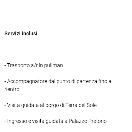
Servizi inclusi
- Trasporto a/r in pullman
- Accompagnatore dal punto di partenza fino al
rientro
- Visita guidata al borgo di Terra del Sole
- Ingresso e visita guidata a Palazzo Pretorio