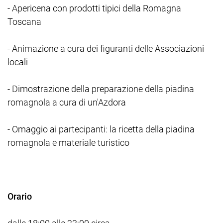
- Apericena con prodotti tipici della Romagna
Toscana
- Animazione a cura dei figuranti delle Associazioni
locali
- Dimostrazione della preparazione della piadina
romagnola a cura di un'Azdora
- Omaggio ai partecipanti: la ricetta della piadina
romagnola e materiale turistico
Orario