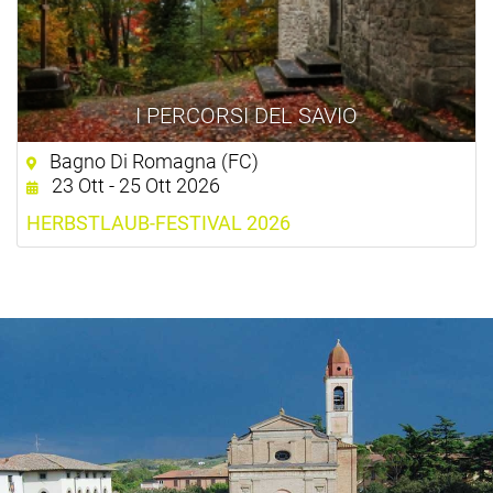
I PERCORSI DEL SAVIO
Bagno Di Romagna (FC)
23 Ott - 25 Ott 2026
HERBSTLAUB-FESTIVAL 2026