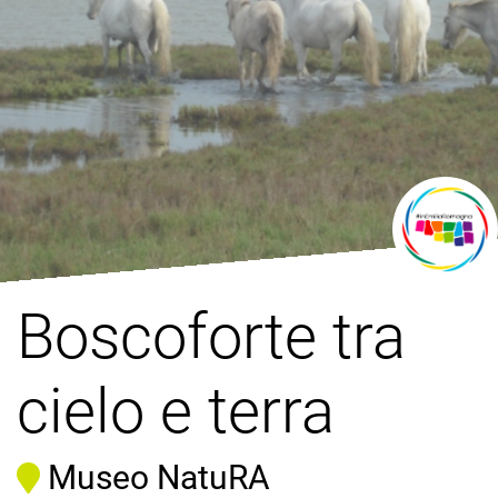
Boscoforte tra
cielo e terra
Museo NatuRA