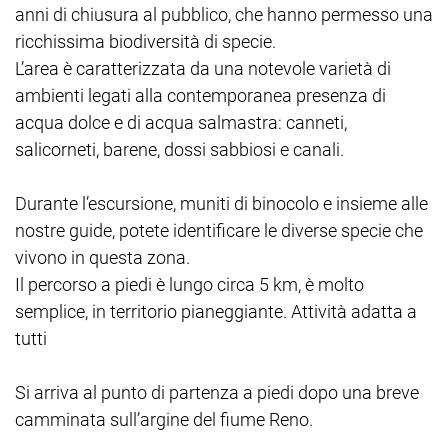
anni di chiusura al pubblico, che hanno permesso una
ricchissima biodiversità di specie.
L’area è caratterizzata da una notevole varietà di
ambienti legati alla contemporanea presenza di
acqua dolce e di acqua salmastra: canneti,
salicorneti, barene, dossi sabbiosi e canali.
Durante l’escursione, muniti di binocolo e insieme alle
nostre guide, potete identificare le diverse specie che
vivono in questa zona.
Il percorso a piedi è lungo circa 5 km, è molto
semplice, in territorio pianeggiante. Attività adatta a
tutti
Si arriva al punto di partenza a piedi dopo una breve
camminata sull’argine del fiume Reno.