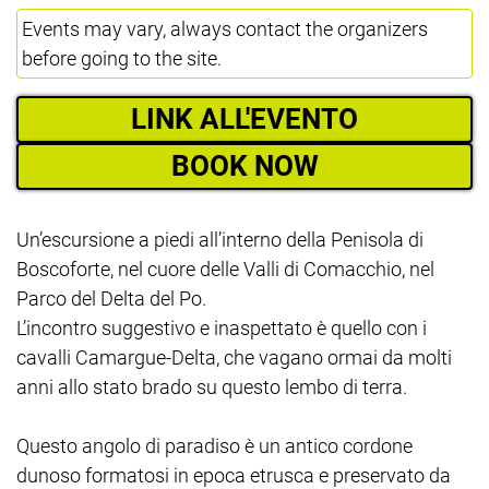
Events may vary, always contact the organizers
before going to the site.
LINK ALL'EVENTO
BOOK NOW
Un’escursione a piedi all’interno della Penisola di
Boscoforte, nel cuore delle Valli di Comacchio, nel
Parco del Delta del Po.
L’incontro suggestivo e inaspettato è quello con i
cavalli Camargue-Delta, che vagano ormai da molti
anni allo stato brado su questo lembo di terra.
Questo angolo di paradiso è un antico cordone
dunoso formatosi in epoca etrusca e preservato da