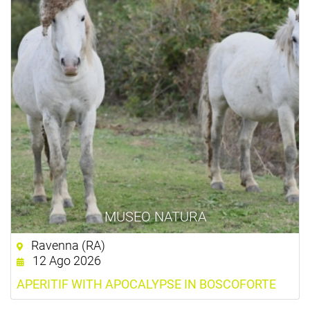
MUSEO NATURA
Ravenna (RA)
12 Ago 2026
APERITIF WITH APOCALYPSE IN BOSCOFORTE