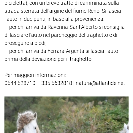
bicicletta), con un breve tratto di camminata sulla
strada sterrata dell’argine del fiume Reno. Si lascia
l’auto in due punti, in base alla provenienza:
– per chi arriva da Ravenna-Sant’Alberto si consiglia
di lasciare l’auto nel parcheggio del traghetto e di
proseguire a piedi;
– per chi arriva da Ferrara-Argenta si lascia l’auto
prima della deviazione per il traghetto.
Per maggiori informazioni:
0544 528710 – 335 5632818 | natura@atlantide.net