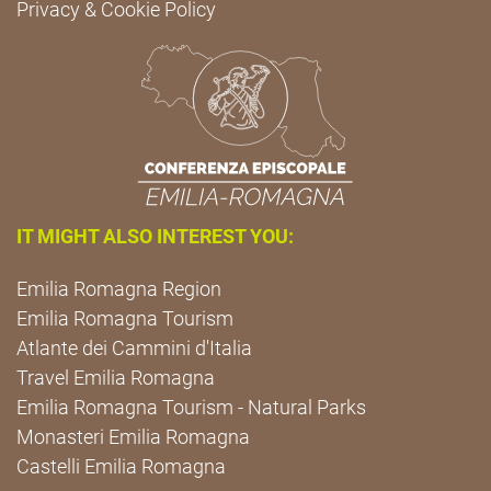
Privacy & Cookie Policy
IT MIGHT ALSO INTEREST YOU:
Emilia Romagna Region
Emilia Romagna Tourism
Atlante dei Cammini d'Italia
Travel Emilia Romagna
Emilia Romagna Tourism - Natural Parks
Monasteri Emilia Romagna
Castelli Emilia Romagna