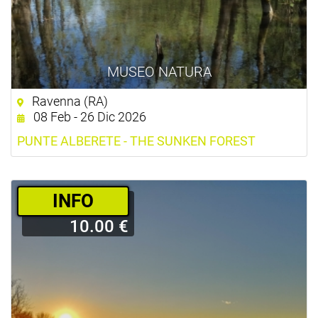
MUSEO NATURA
Ravenna (RA)
08 Feb - 26 Dic 2026
PUNTE ALBERETE - THE SUNKEN FOREST
­INFO
10.00 €